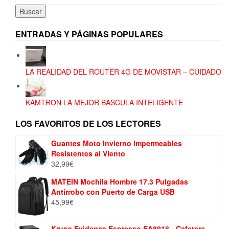
Buscar
ENTRADAS Y PÁGINAS POPULARES
LA REALIDAD DEL ROUTER 4G DE MOVISTAR – CUIDADO
KAMTRON LA MEJOR BASCULA INTELIGENTE
LOS FAVORITOS DE LOS LECTORES
Guantes Moto Invierno Impermeables
Resistentes al Viento
32,99
€
MATEIN Mochila Hombre 17.3 Pulgadas
Antirrobo con Puerto de Carga USB
45,99
€
Krups Evidence Espresso EA8918 - Cafetera