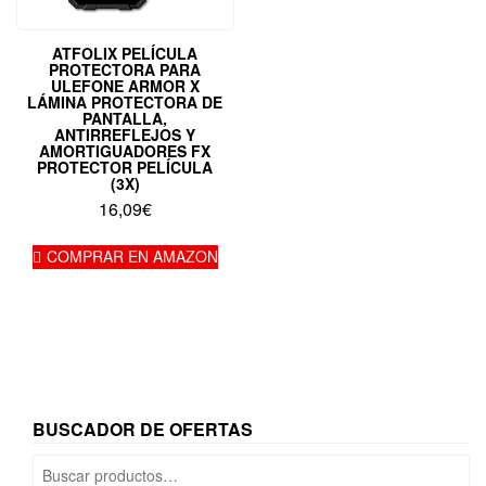
ATFOLIX PELÍCULA
PROTECTORA PARA
ULEFONE ARMOR X
LÁMINA PROTECTORA DE
PANTALLA,
ANTIRREFLEJOS Y
AMORTIGUADORES FX
PROTECTOR PELÍCULA
(3X)
16,09
€
COMPRAR EN AMAZON
BUSCADOR DE OFERTAS
Buscar
por: