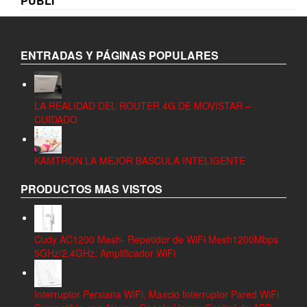
PUBLI
ENTRADAS Y PÁGINAS POPULARES
LA REALIDAD DEL ROUTER 4G DE MOVISTAR –
CUIDADO
KAMTRON LA MEJOR BASCULA INTELIGENTE
PRODUCTOS MAS VISTOS
Cudy AC1200 Mesh- Repetidor de WiFi Mesh1200Mbps
5GHz/2.4GHz, Amplificador WiFi
Interruptor Persiana WiFi, Maxcio Interruptor Pared WiFi