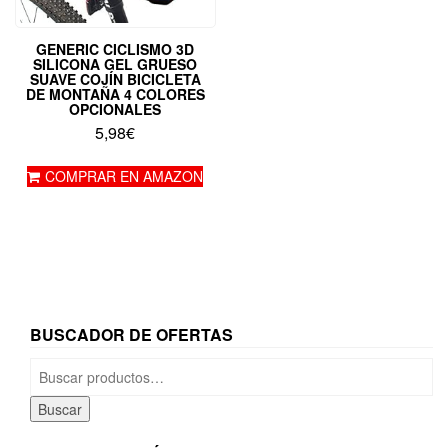
GENERIC CICLISMO 3D
SILICONA GEL GRUESO
SUAVE COJÍN BICICLETA
DE MONTAÑA 4 COLORES
OPCIONALES
5,98
€
COMPRAR EN AMAZON
BUSCADOR DE OFERTAS
Buscar
por:
Buscar