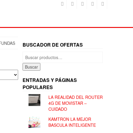
 FUNDAS
BUSCADOR DE OFERTAS
Buscar
por:
Buscar
ENTRADAS Y PÁGINAS
POPULARES
LA REALIDAD DEL ROUTER
4G DE MOVISTAR –
CUIDADO
KAMTRON LA MEJOR
BASCULA INTELIGENTE