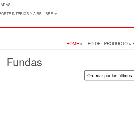
CADAS
ORTE INTERIOR Y AIRE LIBRE
HOME
» TIPO DEL PRODUCTO »
Fundas