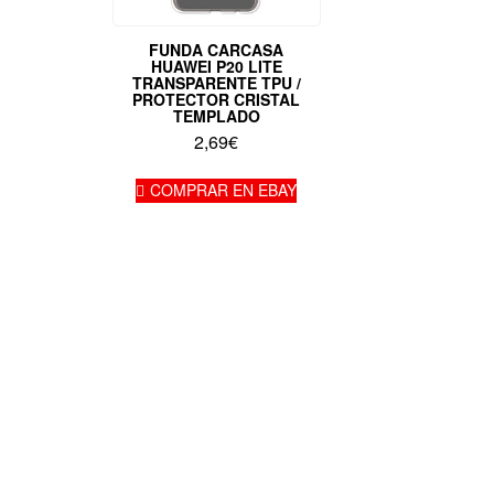
FUNDA CARCASA
HUAWEI P20 LITE
TRANSPARENTE TPU /
PROTECTOR CRISTAL
TEMPLADO
2,69
€
COMPRAR EN EBAY