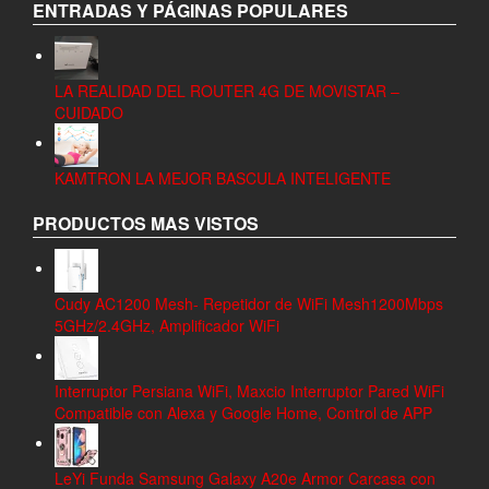
ENTRADAS Y PÁGINAS POPULARES
LA REALIDAD DEL ROUTER 4G DE MOVISTAR –
CUIDADO
KAMTRON LA MEJOR BASCULA INTELIGENTE
PRODUCTOS MAS VISTOS
Cudy AC1200 Mesh- Repetidor de WiFi Mesh1200Mbps
5GHz/2.4GHz, Amplificador WiFi
Interruptor Persiana WiFi, Maxcio Interruptor Pared WiFi
Compatible con Alexa y Google Home, Control de APP
LeYi Funda Samsung Galaxy A20e Armor Carcasa con