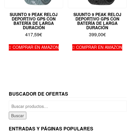
SUUNTO 9 PEAK RELOJ
SUUNTO 9 PEAK RELOJ
DEPORTIVO GPS CON
DEPORTIVO GPS CON
BATERÍA DE LARGA
BATERÍA DE LARGA
DURACIÓN
DURACIÓN
417,59
€
399,00
€
COMPRAR EN AMAZON
COMPRAR EN AMAZON
BUSCADOR DE OFERTAS
Buscar
por:
Buscar
ENTRADAS Y PÁGINAS POPULARES