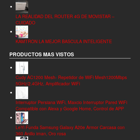
LA REALIDAD DEL ROUTER 4G DE MOVISTAR –
CUIDADO
KAMTRON LA MEJOR BASCULA INTELIGENTE
PRODUCTOS MAS VISTOS
Cudy AC1200 Mesh- Repetidor de WiFi Mesh1200Mbps
5GHz/2.4GHz, Amplificador WiFi
Interruptor Persiana WiFi, Maxcio Interruptor Pared WiFi
Compatible con Alexa y Google Home, Control de APP
LeYi Funda Samsung Galaxy A20e Armor Carcasa con
360 Anillo iman, Oro rosa