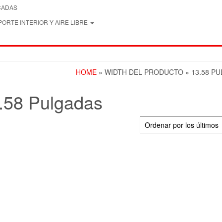
CADAS
ORTE INTERIOR Y AIRE LIBRE
HOME
» WIDTH DEL PRODUCTO » 13.58 P
.58 Pulgadas