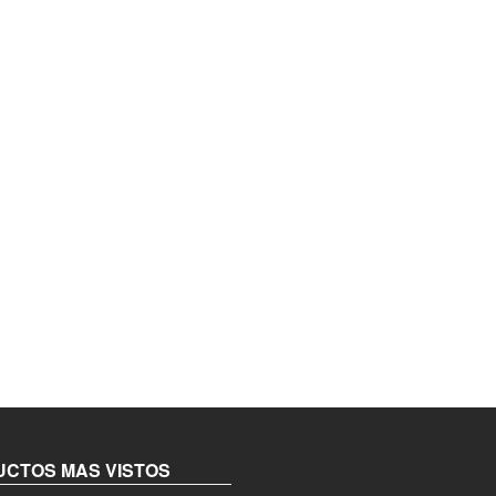
CTOS MAS VISTOS