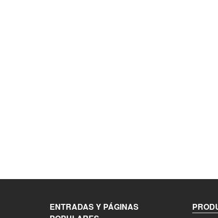
ENTRADAS Y PÁGINAS
PRODU