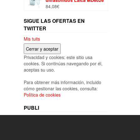
ultrasonidos Laica MD6026
84,08
€
SIGUE LAS OFERTAS EN
TWITTER
Mis tuits
Privacidad y cookies: este sitio usa
cookies. Si continúas navegando por él,
aceptas su uso.
Para obtener más información, incluido
cómo gestionar las cookies, consulta:
Política de cookies
PUBLI