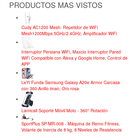
PRODUCTOS MAS VISTOS
Cudy AC1200 Mesh- Repetidor de WiFi
Mesh1200Mbps 5GHz/2.4GHz, Amplificador WiFi
Interruptor Persiana WiFi, Maxcio Interruptor Pared
WiFi Compatible con Alexa y Google Home, Control de
APP
LeYi Funda Samsung Galaxy A20e Armor Carcasa
con 360 Anillo iman, Oro rosa
Lamicall Soporte Móvil Moto - 360° Rotación
SportPlus SP-MR-008 - Máquina de Remo Fitness,
Volante de Inercia de 8 kg, 8 Niveles de Resistencia