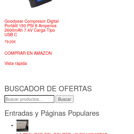
Goodyear Compresor Digital
Portátil 150 PSI 8 Amperios
2600mAh 7.4V Carga Tipo
USB C
79,00
€
COMPRAR EN AMAZON
Vista rápida
BUSCADOR DE OFERTAS
Buscar
Buscar
por:
Entradas y Páginas Populares