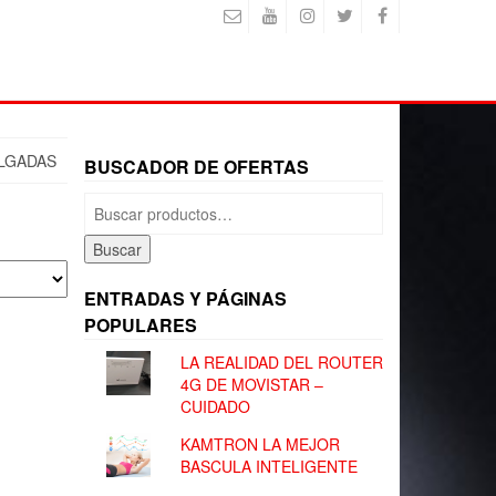
ULGADAS
BUSCADOR DE OFERTAS
Buscar
por:
Buscar
ENTRADAS Y PÁGINAS
POPULARES
LA REALIDAD DEL ROUTER
4G DE MOVISTAR –
CUIDADO
KAMTRON LA MEJOR
BASCULA INTELIGENTE