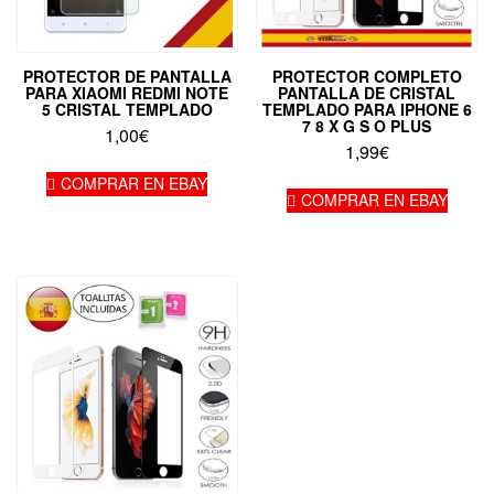
PROTECTOR DE PANTALLA
PROTECTOR COMPLETO
PARA XIAOMI REDMI NOTE
PANTALLA DE CRISTAL
5 CRISTAL TEMPLADO
TEMPLADO PARA IPHONE 6
7 8 X G S O PLUS
1,00
€
1,99
€
COMPRAR EN EBAY
COMPRAR EN EBAY