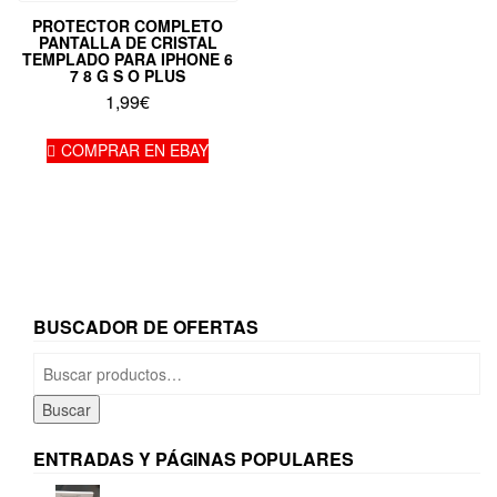
PROTECTOR COMPLETO
PANTALLA DE CRISTAL
TEMPLADO PARA IPHONE 6
7 8 G S O PLUS
1,99
€
COMPRAR EN EBAY
BUSCADOR DE OFERTAS
Buscar
por:
Buscar
ENTRADAS Y PÁGINAS POPULARES