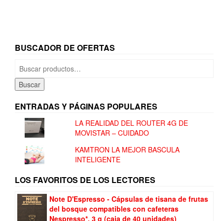
BUSCADOR DE OFERTAS
Buscar
por:
Buscar
ENTRADAS Y PÁGINAS POPULARES
LA REALIDAD DEL ROUTER 4G DE
MOVISTAR – CUIDADO
KAMTRON LA MEJOR BASCULA
INTELIGENTE
LOS FAVORITOS DE LOS LECTORES
Note D'Espresso - Cápsulas de tisana de frutas
del bosque compatibles con cafeteras
Nespresso*, 3 g (caja de 40 unidades)