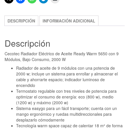
DESCRIPCIÓN
INFORMACIÓN ADICIONAL
Descripción
Cecotec Radiador Eléctrico de Aceite Ready Warm 5650 con 9
Módulos, Bajo Consumo, 2000 W
Radiador de aceite de 9 módulos con una potencia de
2000 w; incluye un sistema para enrollar y almacenar el
cable y ahorrarte espacio; indicador luminoso de
encendido
Termostato regulable con tres niveles de potencia para
optimizar el consumo de energía: eco (800 w), medio
(1200 w) y máximo (2000 w)
Sistema easygo para un fácil transporte; cuenta con un
mango ergonómico y ruedas multidireccionales para
desplazarlo cómodamente
Tecnología warm space capaz de calentar 18 m² de forma