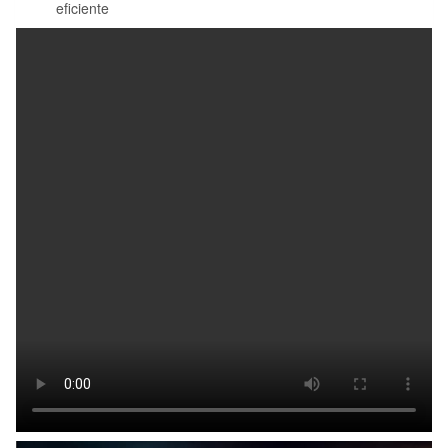
eficiente