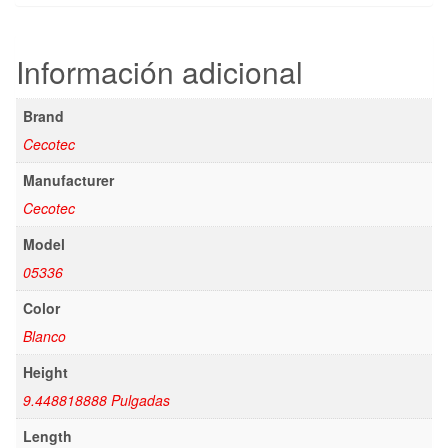
Información adicional
Brand
Cecotec
Manufacturer
Cecotec
Model
05336
Color
Blanco
Height
9.448818888 Pulgadas
Length