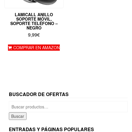
LAMICALL ANILLO
SOPORTE MÓVIL,
SOPORTE TELÉFONO –
NEGRO
9,99
€
COMPRAR EN AMAZON
BUSCADOR DE OFERTAS
Buscar
por:
Buscar
ENTRADAS Y PÁGINAS POPULARES