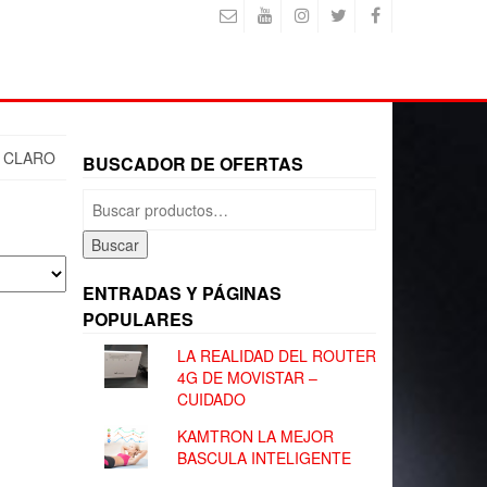
 CLARO
BUSCADOR DE OFERTAS
Buscar
por:
Buscar
ENTRADAS Y PÁGINAS
POPULARES
LA REALIDAD DEL ROUTER
4G DE MOVISTAR –
CUIDADO
KAMTRON LA MEJOR
BASCULA INTELIGENTE