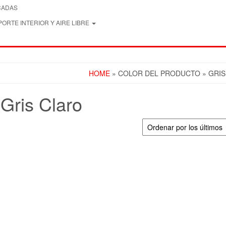
CADAS
ORTE INTERIOR Y AIRE LIBRE
HOME
» COLOR DEL PRODUCTO » GRIS
Gris Claro