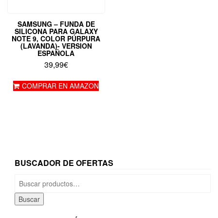
SAMSUNG – FUNDA DE
SILICONA PARA GALAXY
NOTE 9, COLOR PÚRPURA
(LAVANDA)- VERSION
ESPAÑOLA
39,99
€
COMPRAR EN AMAZON
BUSCADOR DE OFERTAS
Buscar
por:
Buscar