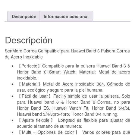
Descripción
Información adicional
Descripción
SenMore Correa Compatible para Huawei Band 6 Pulsera Correa
de Acero Inoxidable
【Perfecto】Compatible para la pulsera Huawei Band 6 &
Honor Band 6 Smart Watch. Material: Metal de acero
inoxidable.
【Material】Metal de Acero inoxidable 304. Cómodo de
usar, ecológico y seguro para la piel humana.
【Fácil de usar】Facil y simple de usar la pulsera. Solo
para Huawei band 6 & Honor Band 6 Correa, no para
Honor Band ES, Huawei Watch Fit, Honor Band 5/4/5i,
Huawei band 3/4/3pro/4pro, Honor Band 3/4 running.
【Ajuste flexible】 Longitud es flexible para ajustar de
acuerdo al tamaño de su muñeca.
【Multi – Opciones de color】 Varios colores para que