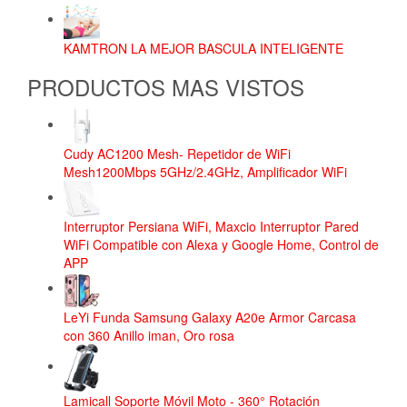
KAMTRON LA MEJOR BASCULA INTELIGENTE
PRODUCTOS MAS VISTOS
Cudy AC1200 Mesh- Repetidor de WiFi
Mesh1200Mbps 5GHz/2.4GHz, Amplificador WiFi
Interruptor Persiana WiFi, Maxcio Interruptor Pared
WiFi Compatible con Alexa y Google Home, Control de
APP
LeYi Funda Samsung Galaxy A20e Armor Carcasa
con 360 Anillo iman, Oro rosa
Lamicall Soporte Móvil Moto - 360° Rotación