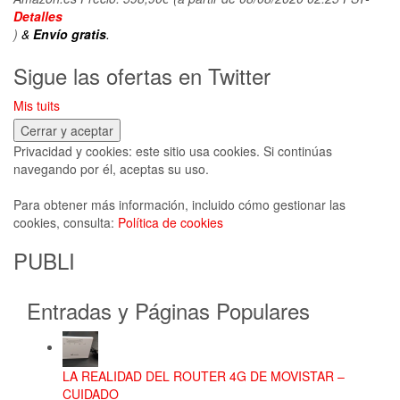
Detalles
)
&
Envío gratis
.
Sigue las ofertas en Twitter
Mis tuits
Privacidad y cookies: este sitio usa cookies. Si continúas
navegando por él, aceptas su uso.
Para obtener más información, incluido cómo gestionar las
cookies, consulta:
Política de cookies
PUBLI
Entradas y Páginas Populares
LA REALIDAD DEL ROUTER 4G DE MOVISTAR –
CUIDADO