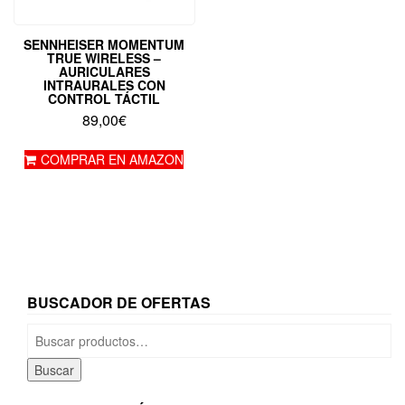
SENNHEISER MOMENTUM
TRUE WIRELESS –
AURICULARES
INTRAURALES CON
CONTROL TÁCTIL
89,00
€
COMPRAR EN AMAZON
BUSCADOR DE OFERTAS
Buscar
por:
Buscar