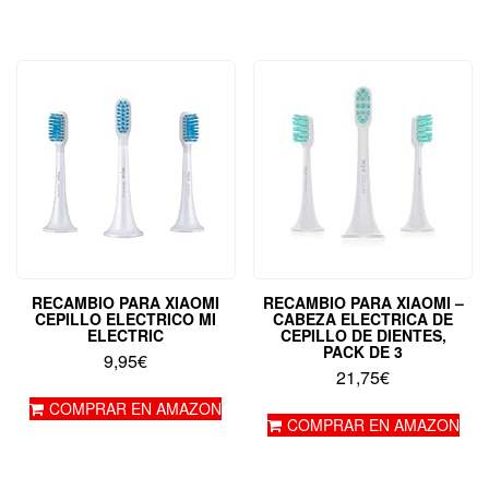
RECAMBIO PARA XIAOMI
RECAMBIO PARA XIAOMI –
CEPILLO ELECTRICO MI
CABEZA ELECTRICA DE
ELECTRIC
CEPILLO DE DIENTES,
PACK DE 3
9,95
€
21,75
€
COMPRAR EN AMAZON
COMPRAR EN AMAZON