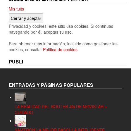
Mis tuits
Privacidad y cookies: este sitio usa cookies. Si continúas
navegando por él, aceptas su uso.
Para obtener más información, incluido cómo gestionar las
cookies, consulta:
Política de cookies
PUBLI
ENTRADAS Y PÁGINAS POPULARES
LA REALIDAD DEL ROUTER 4G DE MOVISTAR –
CUIDADO
KAMTRON LA MEJOR BASCULA INTELIGENTE