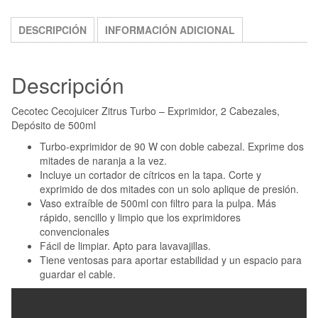
DESCRIPCIÓN
INFORMACIÓN ADICIONAL
Descripción
Cecotec Cecojuicer Zitrus Turbo – Exprimidor, 2 Cabezales,
Depósito de 500ml
Turbo-exprimidor de 90 W con doble cabezal. Exprime dos
mitades de naranja a la vez.
Incluye un cortador de cítricos en la tapa. Corte y
exprimido de dos mitades con un solo aplique de presión.
Vaso extraíble de 500ml con filtro para la pulpa. Más
rápido, sencillo y limpio que los exprimidores
convencionales
Fácil de limpiar. Apto para lavavajillas.
Tiene ventosas para aportar estabilidad y un espacio para
guardar el cable.