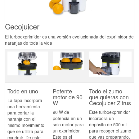
Cecojuicer
El turboexprimidor es una versión evolucionada del exprimidor de
naranjas de toda la vida
Todo en uno
Potente
Todo el zumo
motor de 90
que quieras con
La tapa incorpora
W
Cecojuicer Zitrus
una herramienta
90 W de
Este turboexprimidor
para cortar la
potencia en un
incorpora un
naranja con el
solo motor para
depósito de 500 ml
mismo movimiento
un exprimidor.
para recoger el zumo
que se utiliza para
Este es el
que vas preparando.
exprimir. De este