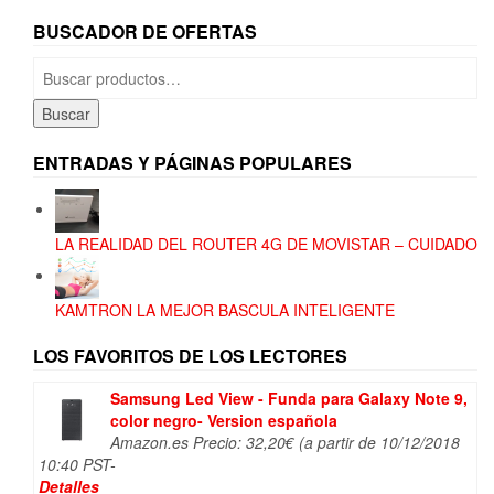
BUSCADOR DE OFERTAS
Buscar
por:
Buscar
ENTRADAS Y PÁGINAS POPULARES
LA REALIDAD DEL ROUTER 4G DE MOVISTAR – CUIDADO
KAMTRON LA MEJOR BASCULA INTELIGENTE
LOS FAVORITOS DE LOS LECTORES
Samsung Led View - Funda para Galaxy Note 9,
color negro- Version española
Amazon.es Precio:
32,20
€
(a partir de 10/12/2018
10:40 PST-
Detalles