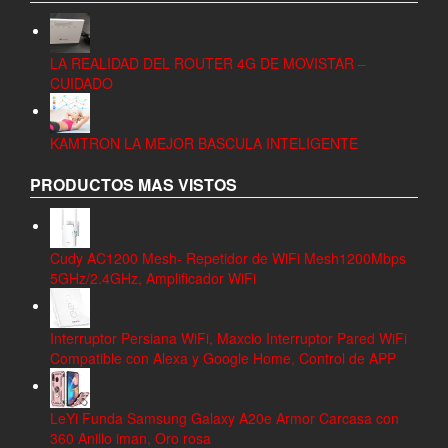
LA REALIDAD DEL ROUTER 4G DE MOVISTAR –
CUIDADO
KAMTRON LA MEJOR BASCULA INTELIGENTE
PRODUCTOS MAS VISTOS
Cudy AC1200 Mesh- Repetidor de WiFi Mesh1200Mbps
5GHz/2.4GHz, Amplificador WiFi
Interruptor Persiana WiFi, Maxcio Interruptor Pared WiFi
Compatible con Alexa y Google Home, Control de APP
LeYi Funda Samsung Galaxy A20e Armor Carcasa con
360 Anillo iman, Oro rosa