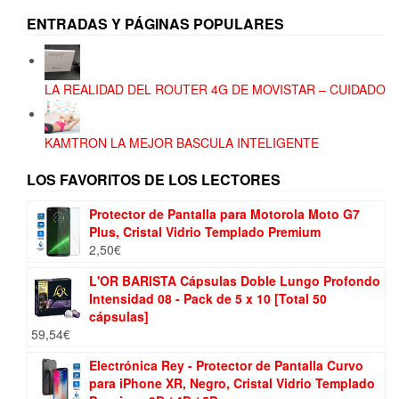
ENTRADAS Y PÁGINAS POPULARES
LA REALIDAD DEL ROUTER 4G DE MOVISTAR – CUIDADO
KAMTRON LA MEJOR BASCULA INTELIGENTE
LOS FAVORITOS DE LOS LECTORES
Protector de Pantalla para Motorola Moto G7
Plus, Cristal Vidrio Templado Premium
2,50
€
L'OR BARISTA Cápsulas Doble Lungo Profondo
Intensidad 08 - Pack de 5 x 10 [Total 50
cápsulas]
59,54
€
Electrónica Rey - Protector de Pantalla Curvo
para iPhone XR, Negro, Cristal Vidrio Templado