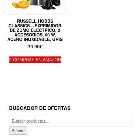
RUSSELL HOBBS
CLASSICS – EXPRIMIDOR
DE ZUMO ELÉCTRICO, 2
ACCESORIOS, 60 W,
ACERO INOXIDABLE, GRIS
30,99
€
COMPRAR EN AMAZON
BUSCADOR DE OFERTAS
Buscar
por:
Buscar