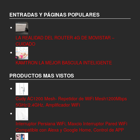
ENTRADAS Y PÁGINAS POPULARES
LA REALIDAD DEL ROUTER 4G DE MOVISTAR –
CUIDADO
KAMTRON LA MEJOR BASCULA INTELIGENTE
PRODUCTOS MAS VISTOS
Cudy AC1200 Mesh- Repetidor de WiFi Mesh1200Mbps
5GHz/2.4GHz, Amplificador WiFi
Interruptor Persiana WiFi, Maxcio Interruptor Pared WiFi
Compatible con Alexa y Google Home, Control de APP