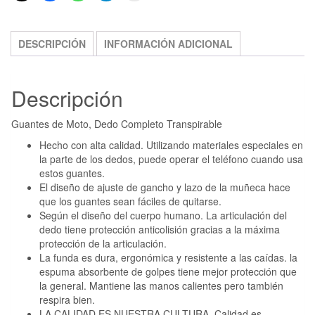
DESCRIPCIÓN
INFORMACIÓN ADICIONAL
Descripción
Guantes de Moto, Dedo Completo Transpirable
Hecho con alta calidad. Utilizando materiales especiales en
la parte de los dedos, puede operar el teléfono cuando usa
estos guantes.
El diseño de ajuste de gancho y lazo de la muñeca hace
que los guantes sean fáciles de quitarse.
Según el diseño del cuerpo humano. La articulación del
dedo tiene protección anticolisión gracias a la máxima
protección de la articulación.
La funda es dura, ergonómica y resistente a las caídas. la
espuma absorbente de golpes tiene mejor protección que
la general. Mantiene las manos calientes pero también
respira bien.
LA CALIDAD ES NUESTRA CULTURA. Calidad es