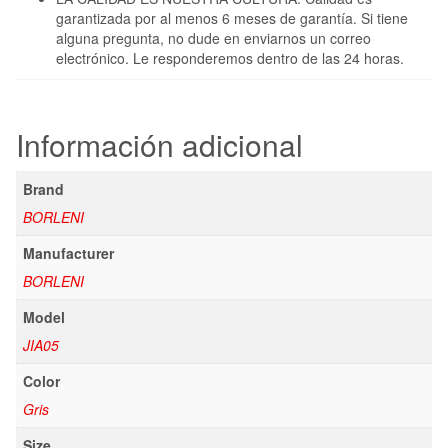
garantizada por al menos 6 meses de garantía. Si tiene
alguna pregunta, no dude en enviarnos un correo
electrónico. Le responderemos dentro de las 24 horas.
Información adicional
Brand
BORLENI
Manufacturer
BORLENI
Model
JIA05
Color
Gris
Size