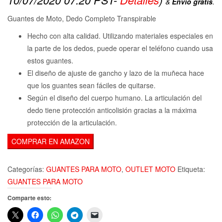
&
Envío gratis
.
Guantes de Moto, Dedo Completo Transpirable
Hecho con alta calidad. Utilizando materiales especiales en
la parte de los dedos, puede operar el teléfono cuando usa
estos guantes.
El diseño de ajuste de gancho y lazo de la muñeca hace
que los guantes sean fáciles de quitarse.
Según el diseño del cuerpo humano. La articulación del
dedo tiene protección anticolisión gracias a la máxima
protección de la articulación.
COMPRAR EN AMAZON
Categorías:
GUANTES PARA MOTO
,
OUTLET MOTO
Etiqueta:
GUANTES PARA MOTO
Comparte esto: