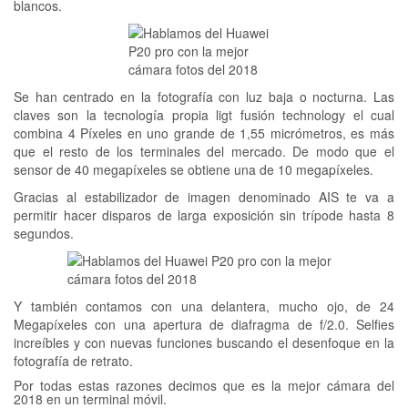
blancos.
Se han centrado en la fotografía con luz baja o nocturna. Las
claves son la tecnología propia ligt fusión technology el cual
combina 4 Píxeles en uno grande de 1,55 micrómetros, es más
que el resto de los terminales del mercado. De modo que el
sensor de 40 megapíxeles se obtiene una de 10 megapíxeles.
Gracias al estabilizador de imagen denominado AIS te va a
permitir hacer disparos de larga exposición sin trípode hasta 8
segundos.
Y también contamos con una delantera, mucho ojo, de 24
Megapíxeles con una apertura de diafragma de f/2.0. Selfies
increíbles y con nuevas funciones buscando el desenfoque en la
fotografía de retrato.
Por todas estas razones decimos que es la mejor cámara del
2018 en un terminal móvil.