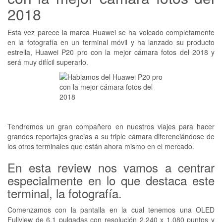
2018
Esta vez parece la marca Huawei se ha volcado completamente
en la fotografía en un terminal móvil y ha lanzado su producto
estrella, Huawei P20 pro con la mejor cámara fotos del 2018 y
será muy difícil superarlo.
Tendremos un gran compañero en nuestros viajes para hacer
grandes reportajes gracias a su triple cámara diferenciándose de
los otros terminales que están ahora mismo en el mercado.
En esta review nos vamos a centrar
especialmente en lo que destaca este
terminal, la fotografía.
Comenzamos con la pantalla en la cual tenemos una OLED
Fullview de 6,1 pulgadas con resolución 2.240 x 1.080 puntos y