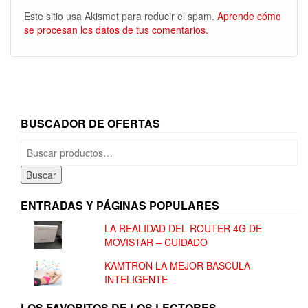
Este sitio usa Akismet para reducir el spam.
Aprende cómo
se procesan los datos de tus comentarios.
BUSCADOR DE OFERTAS
Buscar
por:
Buscar
ENTRADAS Y PÁGINAS POPULARES
LA REALIDAD DEL ROUTER 4G DE
MOVISTAR – CUIDADO
KAMTRON LA MEJOR BASCULA
INTELIGENTE
LOS FAVORITOS DE LOS LECTORES