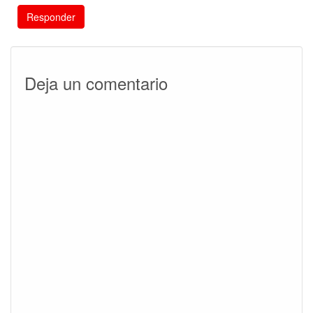
Responder
Deja un comentario