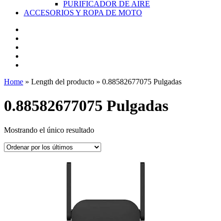
PURIFICADOR DE AIRE
ACCESORIOS Y ROPA DE MOTO
Home
» Length del producto » 0.88582677075 Pulgadas
0.88582677075 Pulgadas
Mostrando el único resultado