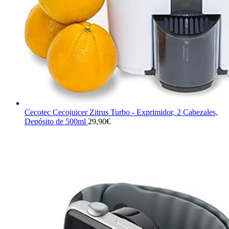
Cecotec Cecojuicer Zitrus Turbo - Exprimidor, 2 Cabezales,
Depósito de 500ml
29,90
€