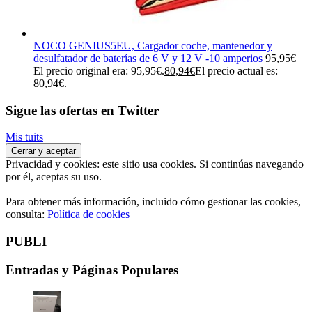
NOCO GENIUS5EU, Cargador coche, mantenedor y
desulfatador de baterías de 6 V y 12 V -10 amperios
95,95
€
El precio original era: 95,95€.
80,94
€
El precio actual es:
80,94€.
Sigue las ofertas en Twitter
Mis tuits
Privacidad y cookies: este sitio usa cookies. Si continúas navegando
por él, aceptas su uso.
Para obtener más información, incluido cómo gestionar las cookies,
consulta:
Política de cookies
PUBLI
Entradas y Páginas Populares