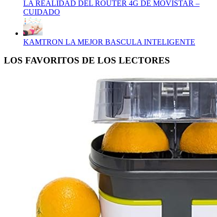
LA REALIDAD DEL ROUTER 4G DE MOVISTAR –
CUIDADO
KAMTRON LA MEJOR BASCULA INTELIGENTE
LOS FAVORITOS DE LOS LECTORES