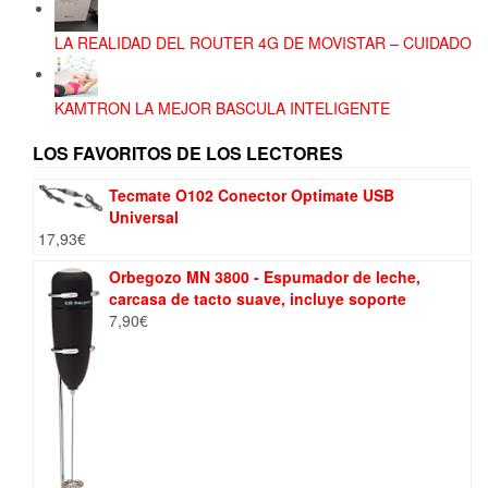
LA REALIDAD DEL ROUTER 4G DE MOVISTAR – CUIDADO
KAMTRON LA MEJOR BASCULA INTELIGENTE
LOS FAVORITOS DE LOS LECTORES
Tecmate O102 Conector Optimate USB
Universal
17,93
€
Orbegozo MN 3800 - Espumador de leche,
carcasa de tacto suave, incluye soporte
7,90
€