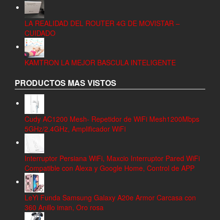
LA REALIDAD DEL ROUTER 4G DE MOVISTAR –
CUIDADO
KAMTRON LA MEJOR BASCULA INTELIGENTE
PRODUCTOS MAS VISTOS
Cudy AC1200 Mesh- Repetidor de WiFi Mesh1200Mbps
5GHz/2.4GHz, Amplificador WiFi
Interruptor Persiana WiFi, Maxcio Interruptor Pared WiFi
Compatible con Alexa y Google Home, Control de APP
LeYi Funda Samsung Galaxy A20e Armor Carcasa con
360 Anillo iman, Oro rosa