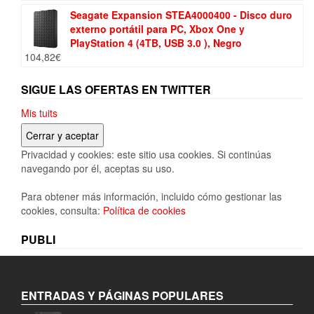
Seagate Expansion STEA4000400 - Disco duro
externo portátil para PC, Xbox One y
PlayStation 4 (4TB, USB 3.0 ), Negro
104,82
€
SIGUE LAS OFERTAS EN TWITTER
Mis tuits
Privacidad y cookies: este sitio usa cookies. Si continúas
navegando por él, aceptas su uso.
Para obtener más información, incluido cómo gestionar las
cookies, consulta:
Política de cookies
PUBLI
ENTRADAS Y PÁGINAS POPULARES