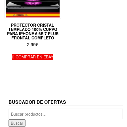
PROTECTOR CRISTAL
TEMPLADO 100% CURVO
PARA IPHONE 6 6S 7 PLUS
FRONTAL COMPLETO
2,99
€
COMPRAR EN EBAY
BUSCADOR DE OFERTAS
Buscar
por:
Buscar