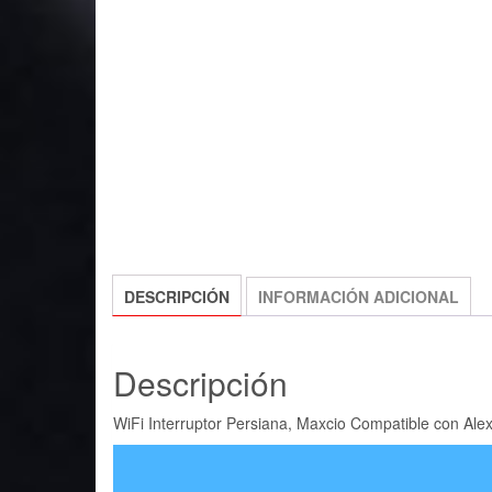
DESCRIPCIÓN
INFORMACIÓN ADICIONAL
Descripción
WiFi Interruptor Persiana, Maxcio Compatible con Al