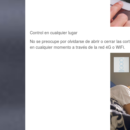
Control en cualquier lugar
No se preocupe por olvidarse de abrir o cerrar las co
en cualquier momento a través de la red 4G o WiFi.