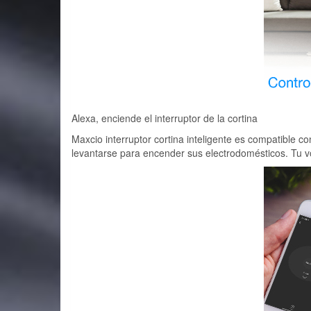
Alexa, enciende el interruptor de la cortina
Maxcio interruptor cortina inteligente es compatible
levantarse para encender sus electrodomésticos. Tu v