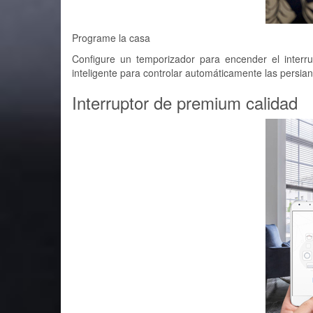
Programe la casa
Configure un temporizador para encender el interru
inteligente para controlar automáticamente las persi
Interruptor de premium calidad