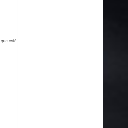
 que esté