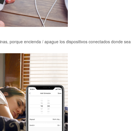
rtinas, porque encienda / apague los dispositivos conectados donde sea