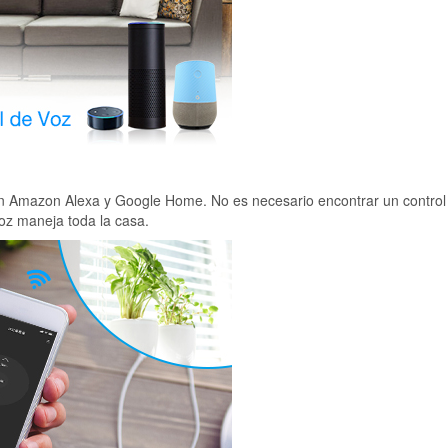
 con Amazon Alexa y Google Home. No es necesario encontrar un contro
oz maneja toda la casa.