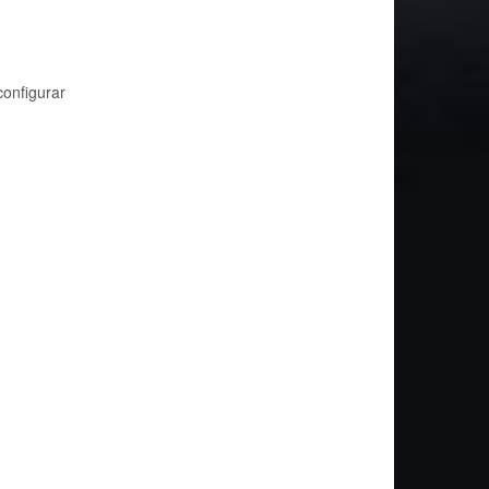
onfigurar