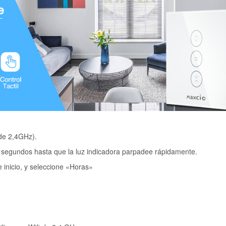
 de 2,4GHz).
 segundos hasta que la luz indicadora parpadee rápidamente.
e inicio, y seleccione «Horas»