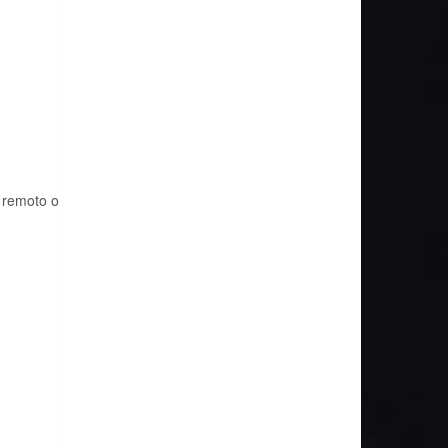
l remoto o