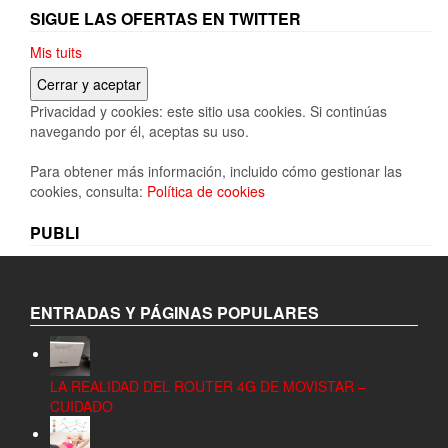
SIGUE LAS OFERTAS EN TWITTER
Mis tuits
Privacidad y cookies: este sitio usa cookies. Si continúas
navegando por él, aceptas su uso.
Para obtener más información, incluido cómo gestionar las
cookies, consulta:
Política de cookies
PUBLI
ENTRADAS Y PÁGINAS POPULARES
LA REALIDAD DEL ROUTER 4G DE MOVISTAR –
CUIDADO