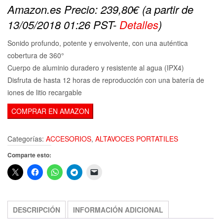
Amazon.es Precio:
239,80
€
(a partir de
13/05/2018 01:26 PST-
Detalles
)
Sonido profundo, potente y envolvente, con una auténtica
cobertura de 360°
Cuerpo de aluminio duradero y resistente al agua (IPX4)
Disfruta de hasta 12 horas de reproducción con una batería de
iones de litio recargable
COMPRAR EN AMAZON
Categorías:
ACCESORIOS
,
ALTAVOCES PORTATILES
Comparte esto:
DESCRIPCIÓN
INFORMACIÓN ADICIONAL