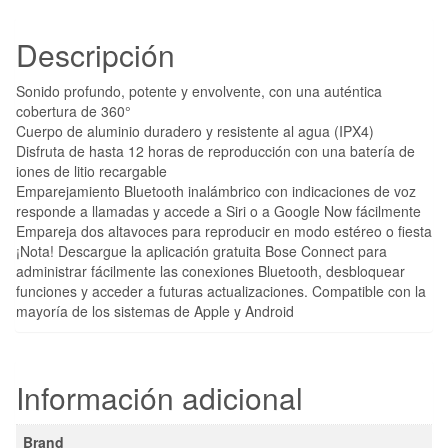
Descripción
Sonido profundo, potente y envolvente, con una auténtica
cobertura de 360°
Cuerpo de aluminio duradero y resistente al agua (IPX4)
Disfruta de hasta 12 horas de reproducción con una batería de
iones de litio recargable
Emparejamiento Bluetooth inalámbrico con indicaciones de voz
responde a llamadas y accede a Siri o a Google Now fácilmente
Empareja dos altavoces para reproducir en modo estéreo o fiesta
¡Nota! Descargue la aplicación gratuita Bose Connect para
administrar fácilmente las conexiones Bluetooth, desbloquear
funciones y acceder a futuras actualizaciones. Compatible con la
mayoría de los sistemas de Apple y Android
Información adicional
Brand