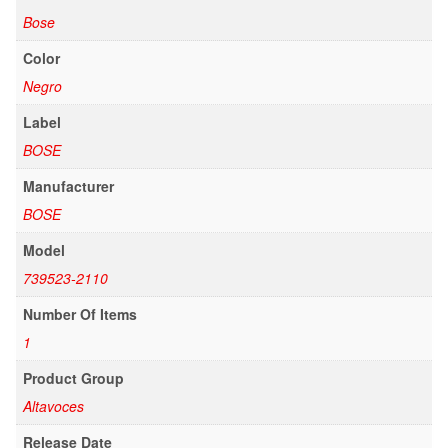
Bose
Color
Negro
Label
BOSE
Manufacturer
BOSE
Model
739523-2110
Number Of Items
1
Product Group
Altavoces
Release Date