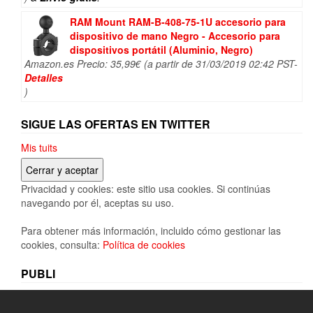
RAM Mount RAM-B-408-75-1U accesorio para
dispositivo de mano Negro - Accesorio para
dispositivos portátil (Aluminio, Negro)
Amazon.es Precio:
35,99
€
(a partir de 31/03/2019 02:42 PST-
Detalles
)
SIGUE LAS OFERTAS EN TWITTER
Mis tuits
Privacidad y cookies: este sitio usa cookies. Si continúas
navegando por él, aceptas su uso.
Para obtener más información, incluido cómo gestionar las
cookies, consulta:
Política de cookies
PUBLI