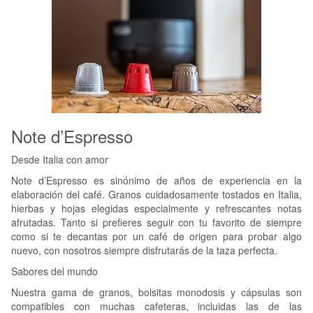
Note d’Espresso
Desde Italia con amor
Note d’Espresso es sinónimo de años de experiencia en la
elaboración del café. Granos cuidadosamente tostados en Italia,
hierbas y hojas elegidas especialmente y refrescantes notas
afrutadas. Tanto si prefieres seguir con tu favorito de siempre
como si te decantas por un café de origen para probar algo
nuevo, con nosotros siempre disfrutarás de la taza perfecta.
Sabores del mundo
Nuestra gama de granos, bolsitas monodosis y cápsulas son
compatibles con muchas cafeteras, incluidas las de las