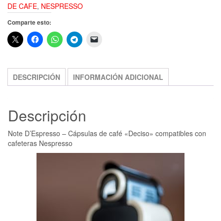
DE CAFE
,
NESPRESSO
Comparte esto:
DESCRIPCIÓN
INFORMACIÓN ADICIONAL
Descripción
Note D’Espresso – Cápsulas de café «Deciso» compatibles con
cafeteras Nespresso