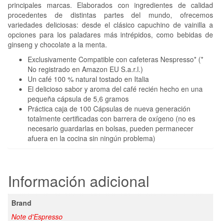
principales marcas. Elaborados con ingredientes de calidad
procedentes de distintas partes del mundo, ofrecemos
variedades deliciosas: desde el clásico capuchino de vainilla a
opciones para los paladares más intrépidos, como bebidas de
ginseng y chocolate a la menta.
Exclusivamente Compatible con cafeteras Nespresso* (*
No registrado en Amazon EU S.a.r.l.)
Un café 100 % natural tostado en Italia
El delicioso sabor y aroma del café recién hecho en una
pequeña cápsula de 5,6 gramos
Práctica caja de 100 Cápsulas de nueva generación
totalmente certificadas con barrera de oxígeno (no es
necesario guardarlas en bolsas, pueden permanecer
afuera en la cocina sin ningún problema)
Información adicional
Brand
Note d'Espresso