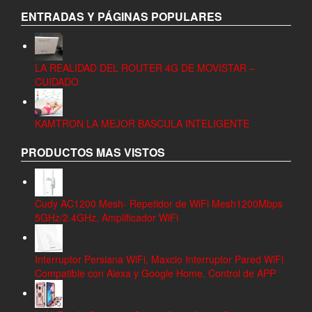
ENTRADAS Y PÁGINAS POPULARES
LA REALIDAD DEL ROUTER 4G DE MOVISTAR –
CUIDADO
KAMTRON LA MEJOR BASCULA INTELIGENTE
PRODUCTOS MAS VISTOS
Cudy AC1200 Mesh- Repetidor de WiFi Mesh1200Mbps
5GHz/2.4GHz, Amplificador WiFi
Interruptor Persiana WiFi, Maxcio Interruptor Pared WiFi
Compatible con Alexa y Google Home, Control de APP