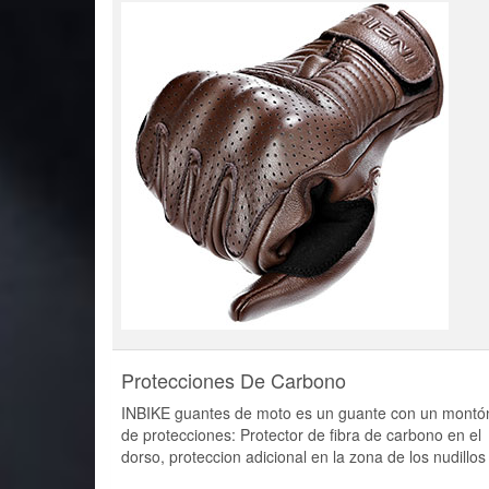
Protecciones De Carbono
INBIKE guantes de moto es un guante con un montó
de protecciones: Protector de fibra de carbono en el
dorso, proteccion adicional en la zona de los nudillos