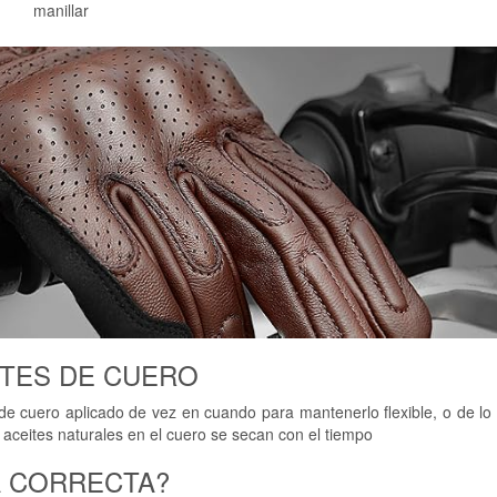
manillar
NTES DE CUERO
e cuero aplicado de vez en cuando para mantenerlo flexible, o de lo 
 aceites naturales en el cuero se secan con el tiempo
LA CORRECTA?