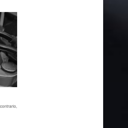
contrario,