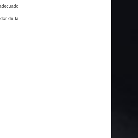
 adecuado
dor de la