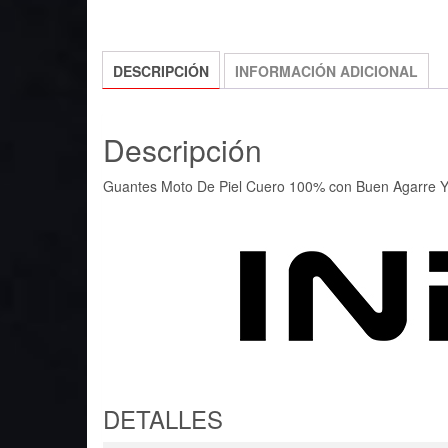
DESCRIPCIÓN
INFORMACIÓN ADICIONAL
Descripción
Guantes Moto De Piel Cuero 100% con Buen Agarre Y 
DETALLES