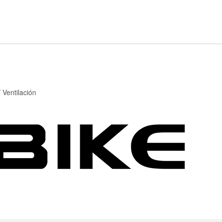
Ventilación