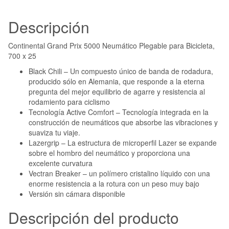
Descripción
Continental Grand Prix 5000 Neumático Plegable para Bicicleta,
700 x 25
Black Chili – Un compuesto único de banda de rodadura,
producido sólo en Alemania, que responde a la eterna
pregunta del mejor equilibrio de agarre y resistencia al
rodamiento para ciclismo
Tecnología Active Comfort – Tecnología integrada en la
construcción de neumáticos que absorbe las vibraciones y
suaviza tu viaje.
Lazergrip – La estructura de microperfil Lazer se expande
sobre el hombro del neumático y proporciona una
excelente curvatura
Vectran Breaker – un polímero cristalino líquido con una
enorme resistencia a la rotura con un peso muy bajo
Versión sin cámara disponible
Descripción del producto