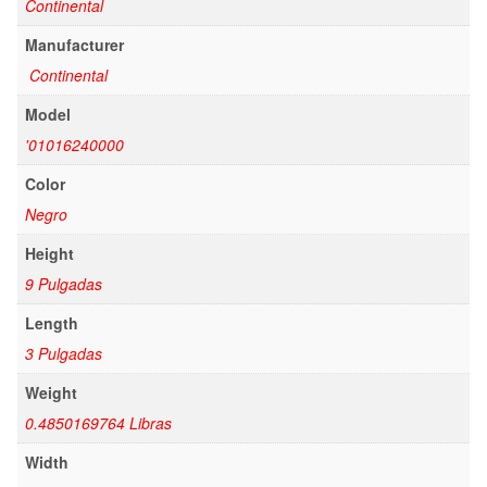
Continental
Manufacturer
Continental
Model
'01016240000
Color
Negro
Height
9 Pulgadas
Length
3 Pulgadas
Weight
0.4850169764 Libras
Width