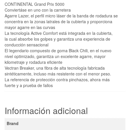
CONTINENTAL Grand Prix 5000
Conviertáse en uno con la carretera
Agarre Lazer, el perfil micro láser de la banda de rodadura se
concentra en la zonas latrales de la cubierta y proporciona
mayor agarre en las curvas
La tecnología Active Comfort está integrada en la cubierta,
la cual absorbe los golpes y garantiza una experiencia de
conducción sensacional
El legendario compuesto de goma Black Chili, en el nuevo
nivel optimizado, garantiza un excelente agarre, mayor
kilometraje y rodadura eficiente
Vectran Breaker, una fibra de alta tecnología fabricada
sintéticamente, incluso más resistente con el menor peso.
La referencia de protección contra pinchazos, ahora más
fuerte y a prueba de fallos
Información adicional
Brand