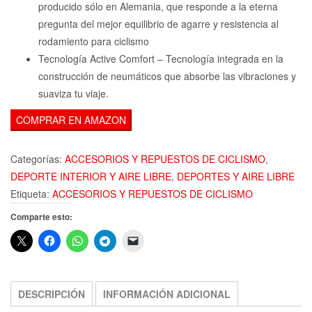
producido sólo en Alemania, que responde a la eterna
pregunta del mejor equilibrio de agarre y resistencia al
rodamiento para ciclismo
Tecnología Active Comfort – Tecnología integrada en la
construcción de neumáticos que absorbe las vibraciones y
suaviza tu viaje.
COMPRAR EN AMAZON
Categorías:
ACCESORIOS Y REPUESTOS DE CICLISMO
,
DEPORTE INTERIOR Y AIRE LIBRE
,
DEPORTES Y AIRE LIBRE
Etiqueta:
ACCESORIOS Y REPUESTOS DE CICLISMO
Comparte esto:
DESCRIPCIÓN
INFORMACIÓN ADICIONAL