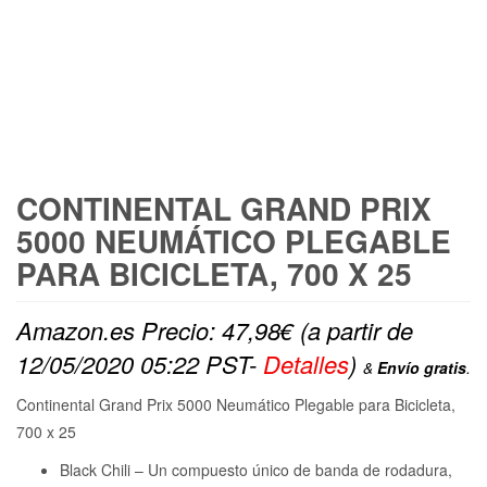
FREE SHIPPING
CONTINENTAL GRAND PRIX
5000 NEUMÁTICO PLEGABLE
PARA BICICLETA, 700 X 25
Amazon.es Precio:
47,98
€
(a partir de
12/05/2020 05:22 PST-
Detalles
)
&
Envío gratis
.
Continental Grand Prix 5000 Neumático Plegable para Bicicleta,
700 x 25
Black Chili – Un compuesto único de banda de rodadura,