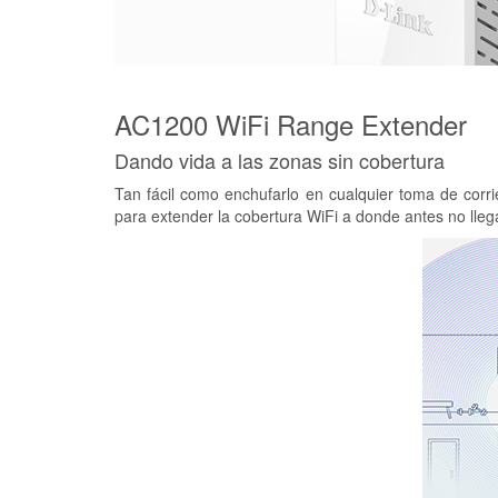
AC1200 WiFi Range Extender
Dando vida a las zonas sin cobertura
Tan fácil como enchufarlo en cualquier toma de corrie
para extender la cobertura WiFi a donde antes no lleg