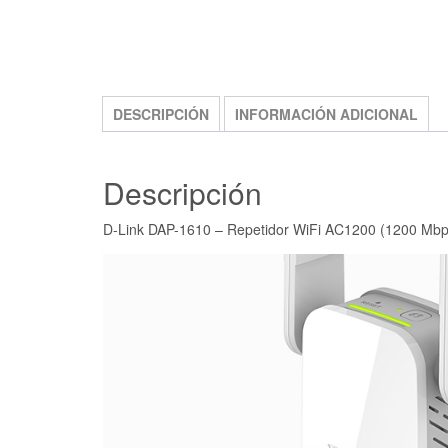
DESCRIPCIÓN
INFORMACIÓN ADICIONAL
Descripción
D-Link DAP-1610 – Repetidor WiFi AC1200 (1200 Mbp