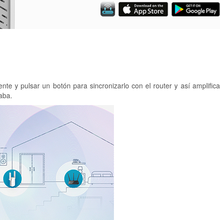
nte y pulsar un botón para sincronizarlo con el router y así amplifica
aba.