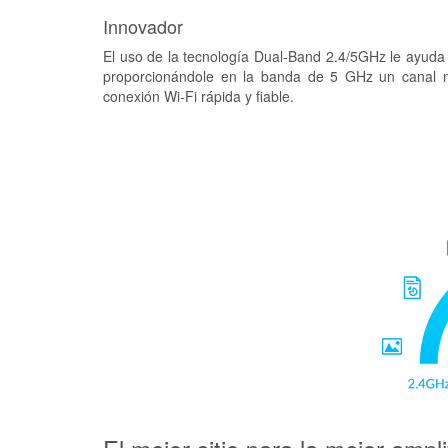
Innovador
El uso de la tecnología Dual-Band 2.4/5GHz le ayuda a
proporcionándole en la banda de 5 GHz un canal más
conexión Wi-Fi rápida y fiable.