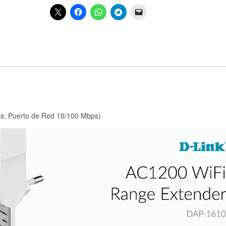
s, Puerto de Red 10/100 Mbps)