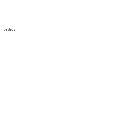
 nuestros