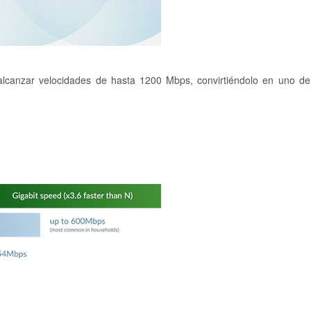
alcanzar velocidades de hasta 1200 Mbps, convirtiéndolo en uno de