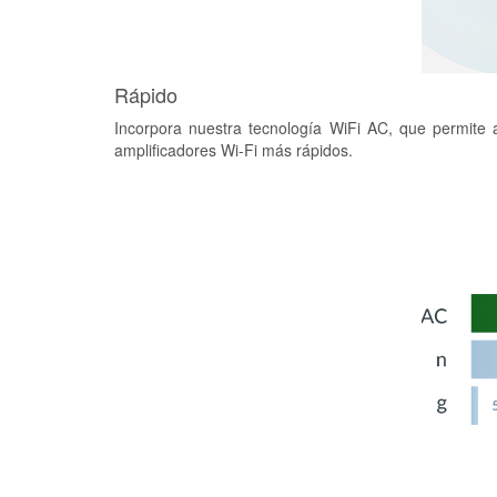
Rápido
Incorpora nuestra tecnología WiFi AC, que permite 
amplificadores Wi-Fi más rápidos.