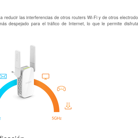
 reducir las interferencias de otros routers Wi-Fi y de otros electrod
 despejado para el tráfico de Internet, lo que le permite disfrut