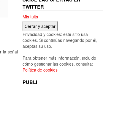
TWITTER
Mis tuits
Privacidad y cookies: este sitio usa
cookies. Si continúas navegando por él,
aceptas su uso.
r la señal
Para obtener más información, incluido
cómo gestionar las cookies, consulta:
Política de cookies
PUBLI