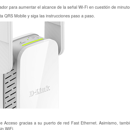
cador para aumentar el alcance de la señal Wi-Fi en cuestión de minuto
uita QRS Mobile y siga las instrucciones paso a paso.
e Acceso gracias a su puerto de red Fast Ethernet. Asimismo, tamb
in WiFi.