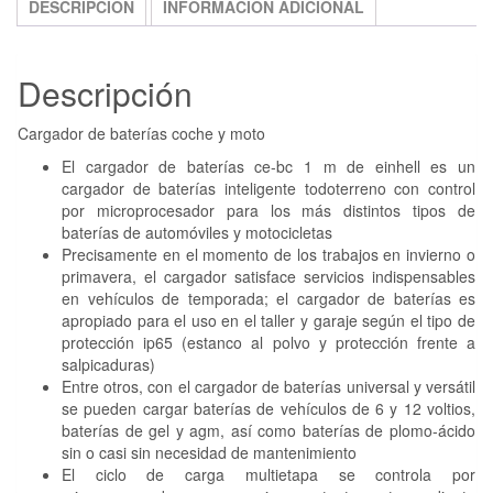
DESCRIPCIÓN
INFORMACIÓN ADICIONAL
Descripción
Cargador de baterías coche y moto
El cargador de baterías ce-bc 1 m de einhell es un
cargador de baterías inteligente todoterreno con control
por microprocesador para los más distintos tipos de
baterías de automóviles y motocicletas
Precisamente en el momento de los trabajos en invierno o
primavera, el cargador satisface servicios indispensables
en vehículos de temporada; el cargador de baterías es
apropiado para el uso en el taller y garaje según el tipo de
protección ip65 (estanco al polvo y protección frente a
salpicaduras)
Entre otros, con el cargador de baterías universal y versátil
se pueden cargar baterías de vehículos de 6 y 12 voltios,
baterías de gel y agm, así como baterías de plomo-ácido
sin o casi sin necesidad de mantenimiento
El ciclo de carga multietapa se controla por