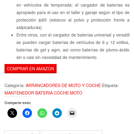
en vehículos de temporada; el cargador de baterías es
apropiado para el uso en el taller y garaje según el tipo de
protección ip65 (estanco al polvo y protección frente a
salpicaduras)
Entre otros, con el cargador de baterías universal y versátil
se pueden cargar baterías de vehículos de 6 y 12 voltios,
baterías de gel y agm, así como baterías de plomo-ácido
sin o casi sin necesidad de mantenimiento
COMPRAR EN AMAZON
Categoría:
ARRANCADORES DE MOTO Y COCHE
Etiqueta:
MANTENEDOR BATERIA COCHE MOTO
Comparte esto: