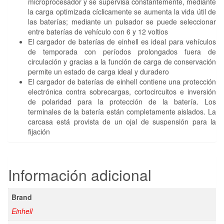
microprocesador y se supervisa constantemente, mediante
la carga optimizada cíclicamente se aumenta la vida útil de
las baterías; mediante un pulsador se puede seleccionar
entre baterías de vehículo con 6 y 12 voltios
El cargador de baterías de einhell es ideal para vehículos
de temporada con períodos prolongados fuera de
circulación y gracias a la función de carga de conservación
permite un estado de carga ideal y duradero
El cargador de baterías de einhell contiene una protección
electrónica contra sobrecargas, cortocircuitos e inversión
de polaridad para la protección de la batería. Los
terminales de la batería están completamente aislados. La
carcasa está provista de un ojal de suspensión para la
fijación
Información adicional
Brand
Einhell