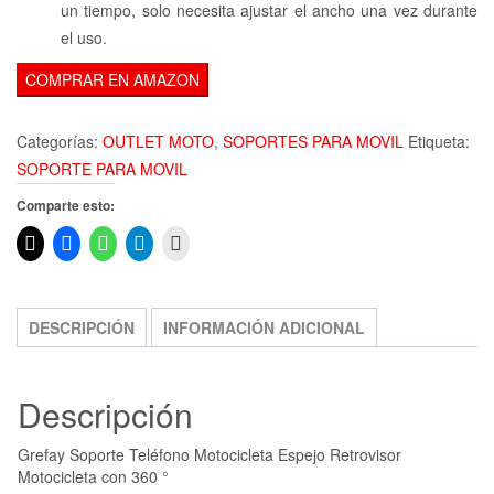
un tiempo, solo necesita ajustar el ancho una vez durante
el uso.
COMPRAR EN AMAZON
Categorías:
OUTLET MOTO
,
SOPORTES PARA MOVIL
Etiqueta:
SOPORTE PARA MOVIL
Comparte esto:
DESCRIPCIÓN
INFORMACIÓN ADICIONAL
Descripción
Grefay Soporte Teléfono Motocicleta Espejo Retrovisor
Motocicleta con 360 °