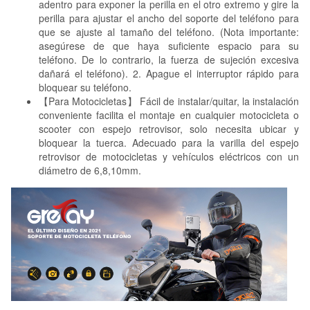
adentro para exponer la perilla en el otro extremo y gire la
perilla para ajustar el ancho del soporte del teléfono para
que se ajuste al tamaño del teléfono. (Nota importante:
asegúrese de que haya suficiente espacio para su
teléfono. De lo contrario, la fuerza de sujeción excesiva
dañará el teléfono). 2. Apague el interruptor rápido para
bloquear su teléfono.
【Para Motocicletas】 Fácil de instalar/quitar, la instalación
conveniente facilita el montaje en cualquier motocicleta o
scooter con espejo retrovisor, solo necesita ubicar y
bloquear la tuerca. Adecuado para la varilla del espejo
retrovisor de motocicletas y vehículos eléctricos con un
diámetro de 6,8,10mm.