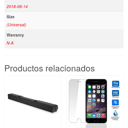
2018-08-14
Size
(Universal)
Warranty
N-A
Productos relacionados