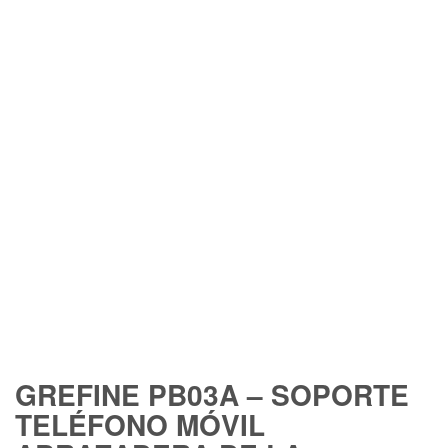
FREE SHIPPING
GREFINE PB03A – SOPORTE
TELÉFONO MÓVIL