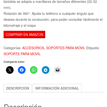
bicicleta se adapta a manillares de tamaños diferentes (22-32
mm).
Rotación de 360°: Ajusta tu teléfono a cualquier ángulo que
desees durante la conducción, para poder consultar fácilmente el
kilometraje y el mapa
COMPRAR EN AMAZON
Categorías:
ACCESORIOS
,
SOPORTES PARA MOVIL
Etiqueta:
SOPORTE PARA MOVIL
Comparte esto:
DESCRIPCIÓN
INFORMACIÓN ADICIONAL
Descripción