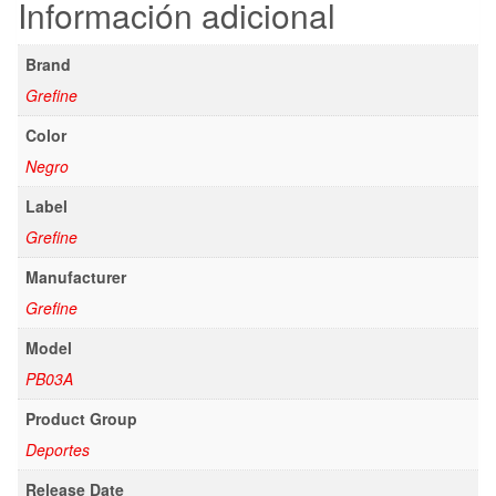
Información adicional
Brand
Grefine
Color
Negro
Label
Grefine
Manufacturer
Grefine
Model
PB03A
Product Group
Deportes
Release Date