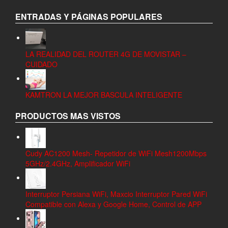
ENTRADAS Y PÁGINAS POPULARES
LA REALIDAD DEL ROUTER 4G DE MOVISTAR –
CUIDADO
KAMTRON LA MEJOR BASCULA INTELIGENTE
PRODUCTOS MAS VISTOS
Cudy AC1200 Mesh- Repetidor de WiFi Mesh1200Mbps
5GHz/2.4GHz, Amplificador WiFi
Interruptor Persiana WiFi, Maxcio Interruptor Pared WiFi
Compatible con Alexa y Google Home, Control de APP