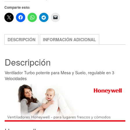
Comparte esto:
DESCRIPCIÓN
INFORMACIÓN ADICIONAL
Descripción
Ventilador Turbo potente para Mesa y Suelo, regulable en 3
Velocidades