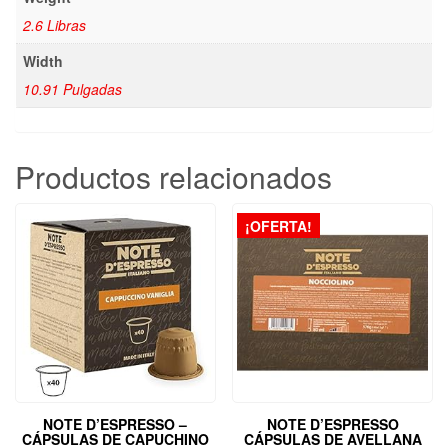
2.6 Libras
Width
10.91 Pulgadas
Productos relacionados
¡OFERTA!
NOTE D’ESPRESSO –
NOTE D’ESPRESSO
CÁPSULAS DE CAPUCHINO
CÁPSULAS DE AVELLANA