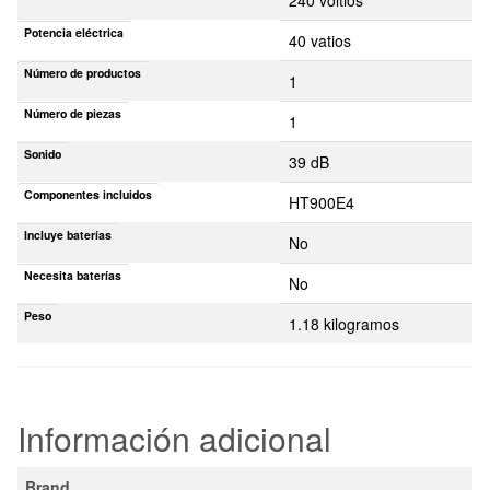
Potencia eléctrica
40 vatios
Número de productos
1
Número de piezas
1
Sonido
39 dB
Componentes incluidos
HT900E4
Incluye baterías
No
Necesita baterías
No
Peso
1.18 kilogramos
Información adicional
Brand