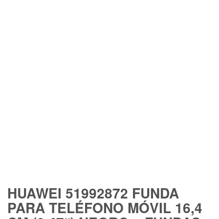
FREE SHIPPING
HUAWEI 51992872 FUNDA
PARA TELÉFONO MÓVIL 16,4