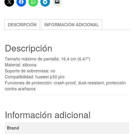
DESCRIPCIÓN
INFORMACIÓN ADICIONAL
Descripción
Tamaño máximo de pantalla: 16.4 cm (6.47″)
Material: silicona
Soporte de sobremesa: no
Compatibilidad: huawei p30 pro
Funciones de protección: crash-proof, dust-resistant, protección
contra arañazos
Información adicional
Brand