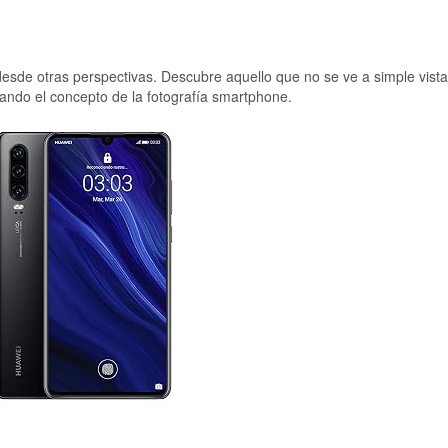
esde otras perspectivas. Descubre aquello que no se ve a simple vista
ando el concepto de la fotografía smartphone.