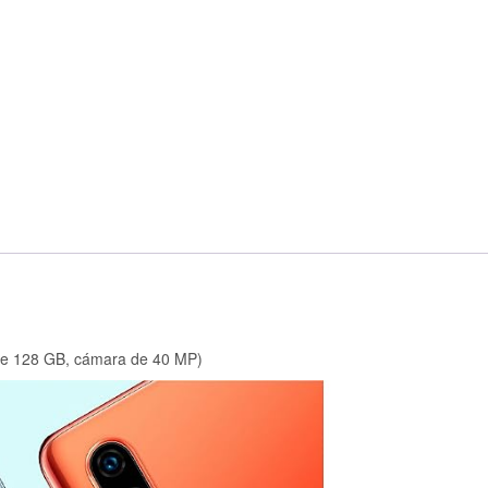
de 128 GB, cámara de 40 MP)