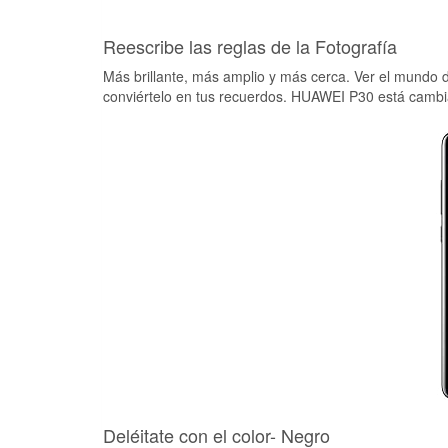
Reescribe las reglas de la Fotografía
Más brillante, más amplio y más cerca. Ver el mundo d
conviértelo en tus recuerdos. HUAWEI P30 está cambi
Deléitate con el color- Negro