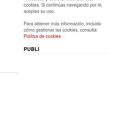
cookies. Si continúas navegando por él,
aceptas su uso.
Para obtener más información, incluido
cómo gestionar las cookies, consulta:
Política de cookies
PUBLI