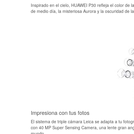
Inspirado en el cielo, HUAWEI P30 refleja el color de la
de medio día, la misteriosa Aurora y la oscuridad de l
Impresiona con tus fotos
El sistema de triple cámara Leica se adapta a tu foto
con 40 MP Super Sensing Camera, una lente gran angula
mundo.