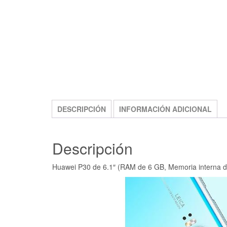
FREE SHIPPING
DESCRIPCIÓN
INFORMACIÓN ADICIONAL
Descripción
Huawei P30 de 6.1″ (RAM de 6 GB, Memoria interna 