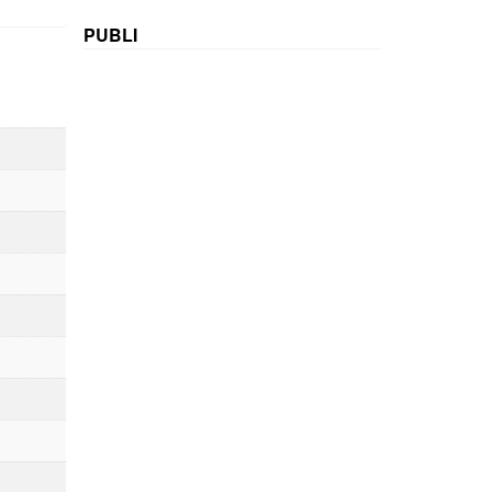
PUBLI