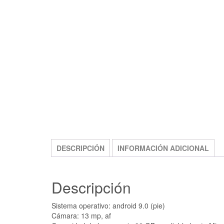
FREE SHIPPING
DESCRIPCIÓN
INFORMACIÓN ADICIONAL
Descripción
Sistema operativo: android 9.0 (pie)
Cámara: 13 mp, af