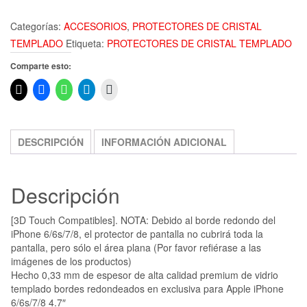
Categorías:
ACCESORIOS
,
PROTECTORES DE CRISTAL
TEMPLADO
Etiqueta:
PROTECTORES DE CRISTAL TEMPLADO
Comparte esto:
DESCRIPCIÓN
INFORMACIÓN ADICIONAL
Descripción
[3D Touch Compatibles]. NOTA: Debido al borde redondo del
iPhone 6/6s/7/8, el protector de pantalla no cubrirá toda la
pantalla, pero sólo el área plana (Por favor refiérase a las
imágenes de los productos)
Hecho 0,33 mm de espesor de alta calidad premium de vidrio
templado bordes redondeados en exclusiva para Apple iPhone
6/6s/7/8 4.7″