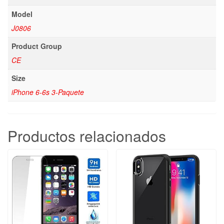
Model
J0806
Product Group
CE
Size
iPhone 6-6s 3-Paquete
Productos relacionados