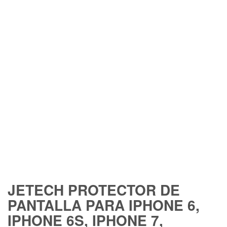
FREE SHIPPING
JETECH PROTECTOR DE
PANTALLA PARA IPHONE 6,
IPHONE 6S, IPHONE 7,