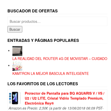
BUSCADOR DE OFERTAS
Buscar
por:
Buscar
ENTRADAS Y PÁGINAS POPULARES
LA REALIDAD DEL ROUTER 4G DE MOVISTAR – CUIDADO
KAMTRON LA MEJOR BASCULA INTELIGENTE
LOS FAVORITOS DE LOS LECTORES
Protector de Pantalla para BQ AQUARIS V / VS /
U2 / U2 LITE, Cristal Vidrio Templado Premium,
Electrónica Rey®
Amazon.es Precio:
2,50
€
(a partir de 13/06/2018 06:09 PST-