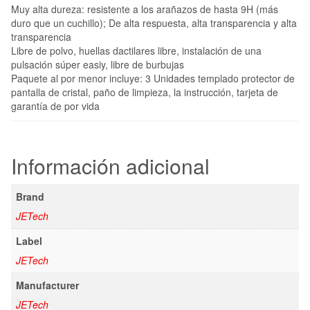
Muy alta dureza: resistente a los arañazos de hasta 9H (más
duro que un cuchillo); De alta respuesta, alta transparencia y alta
transparencia
Libre de polvo, huellas dactilares libre, instalación de una
pulsación súper easiy, libre de burbujas
Paquete al por menor incluye: 3 Unidades templado protector de
pantalla de cristal, paño de limpieza, la instrucción, tarjeta de
garantía de por vida
Información adicional
Brand
JETech
Label
JETech
Manufacturer
JETech