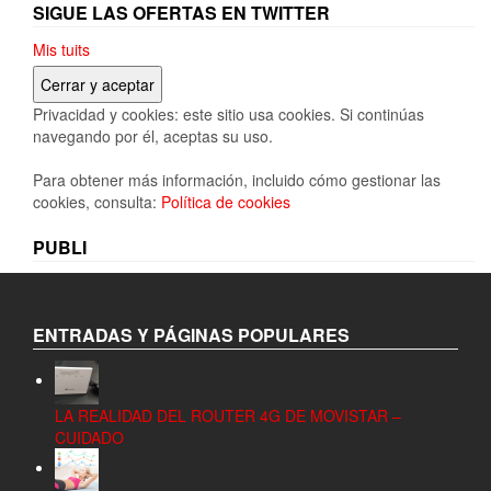
SIGUE LAS OFERTAS EN TWITTER
Mis tuits
Privacidad y cookies: este sitio usa cookies. Si continúas
navegando por él, aceptas su uso.
Para obtener más información, incluido cómo gestionar las
cookies, consulta:
Política de cookies
PUBLI
ENTRADAS Y PÁGINAS POPULARES
LA REALIDAD DEL ROUTER 4G DE MOVISTAR –
CUIDADO