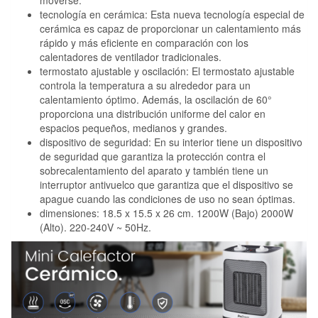
moverse.
tecnología en cerámica: Esta nueva tecnología especial de
cerámica es capaz de proporcionar un calentamiento más
rápido y más eficiente en comparación con los
calentadores de ventilador tradicionales.
termostato ajustable y oscilación: El termostato ajustable
controla la temperatura a su alrededor para un
calentamiento óptimo. Además, la oscilación de 60°
proporciona una distribución uniforme del calor en
espacios pequeños, medianos y grandes.
dispositivo de seguridad: En su interior tiene un dispositivo
de seguridad que garantiza la protección contra el
sobrecalentamiento del aparato y también tiene un
interruptor antivuelco que garantiza que el dispositivo se
apague cuando las condiciones de uso no sean óptimas.
dimensiones: 18.5 x 15.5 x 26 cm. 1200W (Bajo) 2000W
(Alto). 220-240V ~ 50Hz.