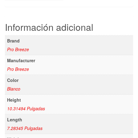
Información adicional
Brand
Pro Breeze
Manufacturer
Pro Breeze
Color
Blanco
Height
10.31494 Pulgadas
Length
7.28345 Pulgadas