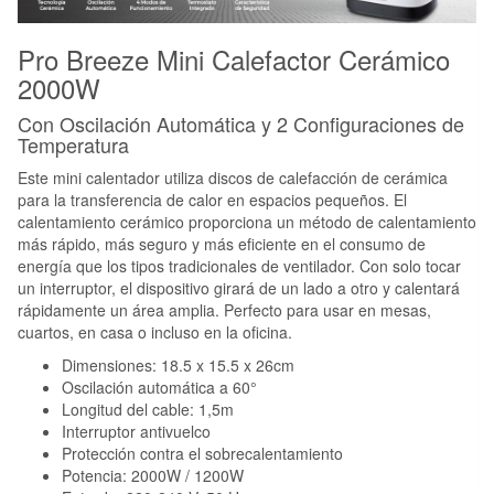
Pro Breeze Mini Calefactor Cerámico
2000W
Con Oscilación Automática y 2 Configuraciones de
Temperatura
Este mini calentador utiliza discos de calefacción de cerámica
para la transferencia de calor en espacios pequeños. El
calentamiento cerámico proporciona un método de calentamiento
más rápido, más seguro y más eficiente en el consumo de
energía que los tipos tradicionales de ventilador. Con solo tocar
un interruptor, el dispositivo girará de un lado a otro y calentará
rápidamente un área amplia. Perfecto para usar en mesas,
cuartos, en casa o incluso en la oficina.
Dimensiones: 18.5 x 15.5 x 26cm
Oscilación automática a 60°
Longitud del cable: 1,5m
Interruptor antivuelco
Protección contra el sobrecalentamiento
Potencia: 2000W / 1200W