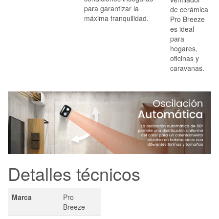
para garantizar la
de cerámica
máxima tranquilidad.
Pro Breeze
es ideal
para
hogares,
oficinas y
caravanas.
Detalles técnicos
Marca
Pro
Breeze