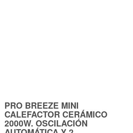
FREE SHIPPING
PRO BREEZE MINI
CALEFACTOR CERÁMICO
2000W. OSCILACIÓN
AUTOMÁTICA Y 2