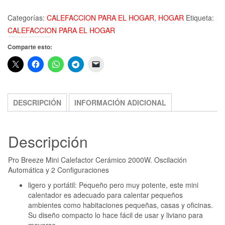
Categorías:
CALEFACCION PARA EL HOGAR
,
HOGAR
Etiqueta:
CALEFACCION PARA EL HOGAR
Comparte esto:
DESCRIPCIÓN
INFORMACIÓN ADICIONAL
Descripción
Pro Breeze Mini Calefactor Cerámico 2000W. Oscilación
Automática y 2 Configuraciones
ligero y portátil: Pequeño pero muy potente, este mini
calentador es adecuado para calentar pequeños
ambientes como habitaciones pequeñas, casas y oficinas.
Su diseño compacto lo hace fácil de usar y liviano para