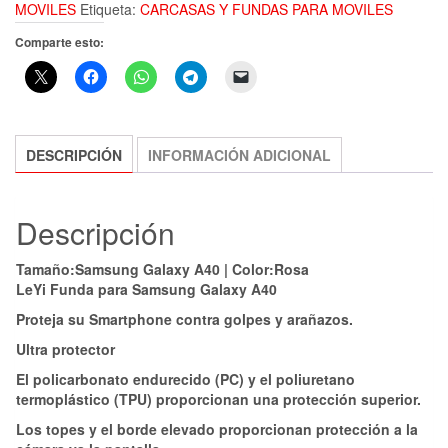
MOVILES
Etiqueta:
CARCASAS Y FUNDAS PARA MOVILES
Comparte esto:
DESCRIPCIÓN
INFORMACIÓN ADICIONAL
Descripción
Tamaño:Samsung Galaxy A40 | Color:Rosa
LeYi Funda para Samsung Galaxy A40
Proteja su Smartphone contra golpes y arañazos.
Ultra protector
El policarbonato endurecido (PC) y el poliuretano
termoplástico (TPU) proporcionan una protección superior.
Los topes y el borde elevado proporcionan protección a la