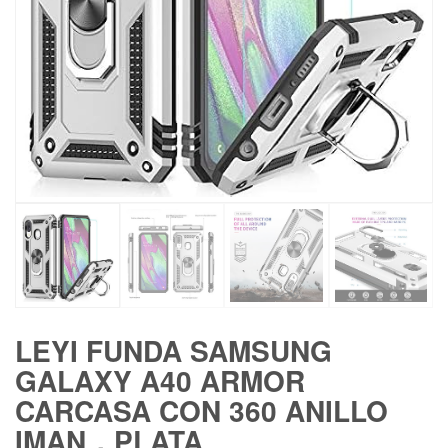
LEYI FUNDA SAMSUNG
GALAXY A40 ARMOR
CARCASA CON 360 ANILLO
IMAN，PLATA