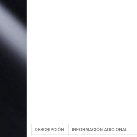
FREE SHIPPING
DESCRIPCIÓN
INFORMACIÓN ADICIONAL