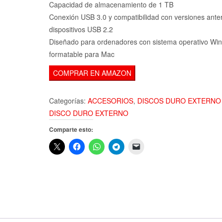
Capacidad de almacenamiento de 1 TB
Conexión USB 3.0 y compatibilidad con versiones anter
dispositivos USB 2.2
Diseñado para ordenadores con sistema operativo Wi
formatable para Mac
COMPRAR EN AMAZON
Categorías:
ACCESORIOS
,
DISCOS DURO EXTERNO
DISCO DURO EXTERNO
Comparte esto: