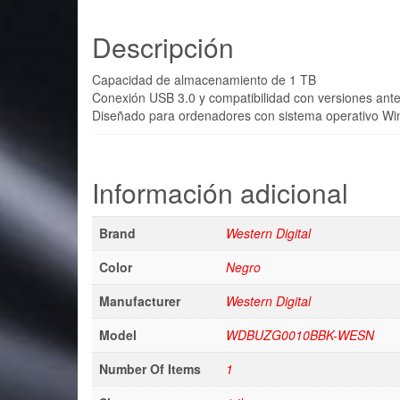
Descripción
Capacidad de almacenamiento de 1 TB
Conexión USB 3.0 y compatibilidad con versiones ante
Diseñado para ordenadores con sistema operativo Wi
Información adicional
Brand
Western Digital
Color
Negro
Manufacturer
Western Digital
Model
WDBUZG0010BBK-WESN
Number Of Items
1