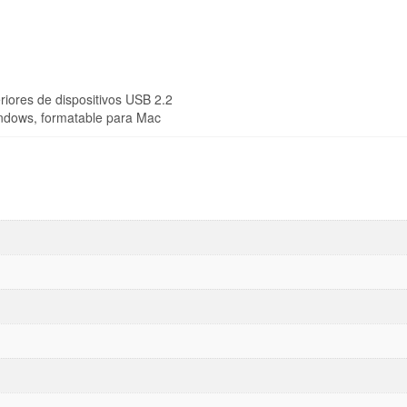
riores de dispositivos USB 2.2
ndows, formatable para Mac