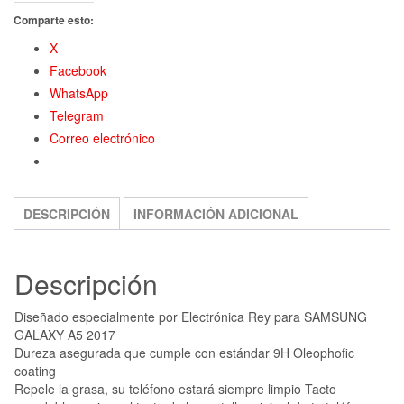
Comparte esto:
X
Facebook
WhatsApp
Telegram
Correo electrónico
DESCRIPCIÓN
INFORMACIÓN ADICIONAL
Descripción
Diseñado especialmente por Electrónica Rey para SAMSUNG
GALAXY A5 2017
Dureza asegurada que cumple con estándar 9H Oleophofic
coating
Repele la grasa, su teléfono estará siempre limpio Tacto