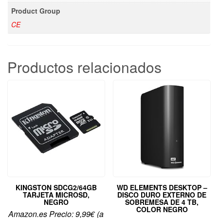
Product Group
CE
Productos relacionados
KINGSTON SDCG2/64GB
WD ELEMENTS DESKTOP –
TARJETA MICROSD,
DISCO DURO EXTERNO DE
NEGRO
SOBREMESA DE 4 TB,
COLOR NEGRO
Amazon.es Precio:
9,99
€
(a