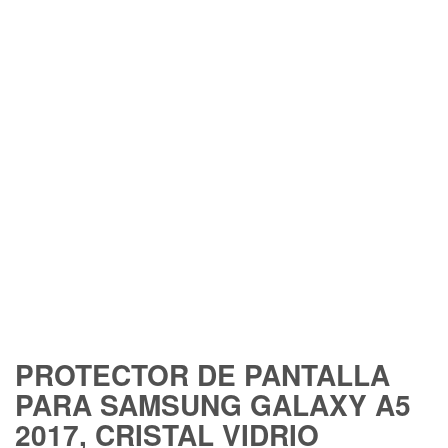
PROTECTOR DE PANTALLA
PARA SAMSUNG GALAXY A5
2017, CRISTAL VIDRIO