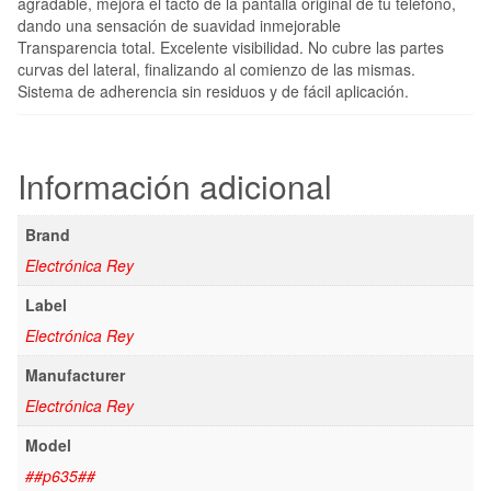
agradable, mejora el tacto de la pantalla original de tu teléfono,
dando una sensación de suavidad inmejorable
Transparencia total. Excelente visibilidad. No cubre las partes
curvas del lateral, finalizando al comienzo de las mismas.
Sistema de adherencia sin residuos y de fácil aplicación.
Información adicional
Brand
Electrónica Rey
Label
Electrónica Rey
Manufacturer
Electrónica Rey
Model
##p635##