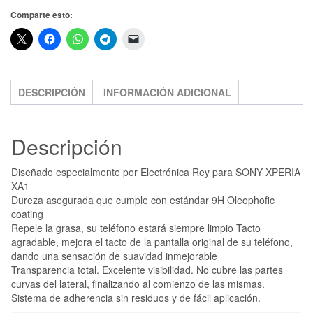
Comparte esto:
DESCRIPCIÓN
INFORMACIÓN ADICIONAL
Descripción
Diseñado especialmente por Electrónica Rey para SONY XPERIA
XA1
Dureza asegurada que cumple con estándar 9H Oleophofic
coating
Repele la grasa, su teléfono estará siempre limpio Tacto
agradable, mejora el tacto de la pantalla original de su teléfono,
dando una sensación de suavidad inmejorable
Transparencia total. Excelente visibilidad. No cubre las partes
curvas del lateral, finalizando al comienzo de las mismas.
Sistema de adherencia sin residuos y de fácil aplicación.