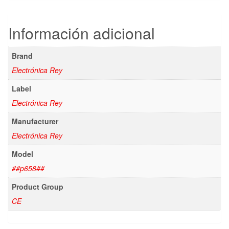
Información adicional
Brand
Electrónica Rey
Label
Electrónica Rey
Manufacturer
Electrónica Rey
Model
##p658##
Product Group
CE