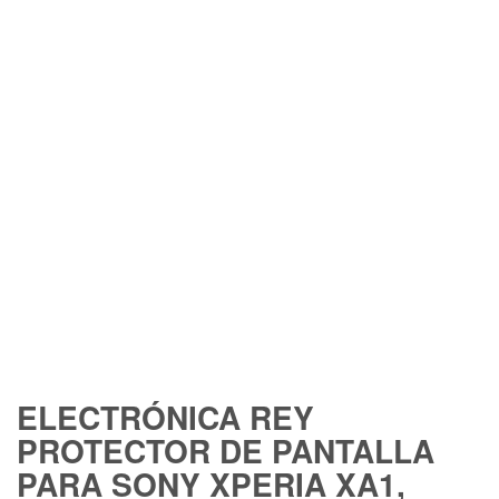
ELECTRÓNICA REY
PROTECTOR DE PANTALLA
PARA SONY XPERIA XA1,