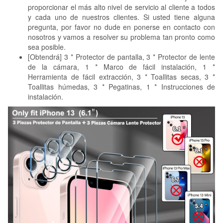
proporcionar el más alto nivel de servicio al cliente a todos
y cada uno de nuestros clientes. Si usted tiene alguna
pregunta, por favor no dude en ponerse en contacto con
nosotros y vamos a resolver su problema tan pronto como
sea posible.
[Obtendrá] 3 * Protector de pantalla, 3 * Protector de lente
de la cámara, 1 * Marco de fácil instalación, 1 *
Herramienta de fácil extracción, 3 * Toallitas secas, 3 *
Toallitas húmedas, 3 * Pegatinas, 1 * Instrucciones de
instalación.