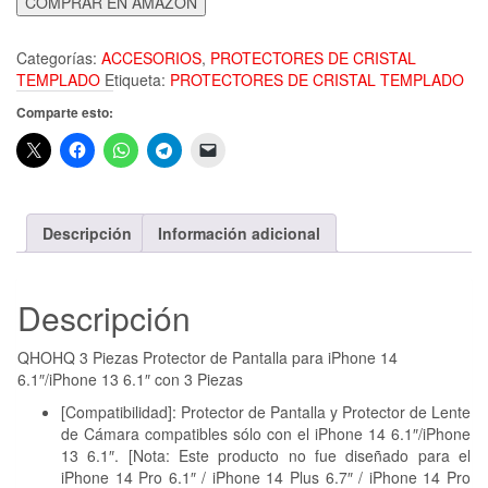
COMPRAR EN AMAZON
Categorías:
ACCESORIOS
,
PROTECTORES DE CRISTAL
TEMPLADO
Etiqueta:
PROTECTORES DE CRISTAL TEMPLADO
Comparte esto:
Descripción
Información adicional
Descripción
QHOHQ 3 Piezas Protector de Pantalla para iPhone 14
6.1″/iPhone 13 6.1″ con 3 Piezas
[Compatibilidad]: Protector de Pantalla y Protector de Lente
de Cámara compatibles sólo con el iPhone 14 6.1″/iPhone
13 6.1″. [Nota: Este producto no fue diseñado para el
iPhone 14 Pro 6.1″ / iPhone 14 Plus 6.7″ / iPhone 14 Pro