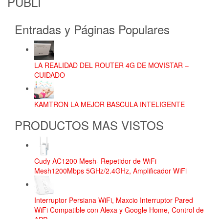
PUBLI
Entradas y Páginas Populares
LA REALIDAD DEL ROUTER 4G DE MOVISTAR –
CUIDADO
KAMTRON LA MEJOR BASCULA INTELIGENTE
PRODUCTOS MAS VISTOS
Cudy AC1200 Mesh- Repetidor de WiFi
Mesh1200Mbps 5GHz/2.4GHz, Amplificador WiFi
Interruptor Persiana WiFi, Maxcio Interruptor Pared
WiFi Compatible con Alexa y Google Home, Control de