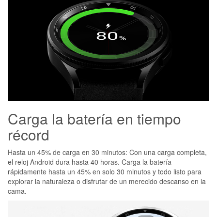
Carga la batería en tiempo
récord
Hasta un 45% de carga en 30 minutos: Con una carga completa,
el reloj Android dura hasta 40 horas. Carga la batería
rápidamente hasta un 45% en solo 30 minutos y todo listo para
explorar la naturaleza o disfrutar de un merecido descanso en la
cama.