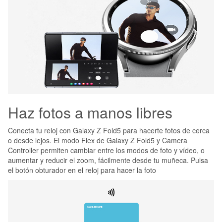
Haz fotos a manos libres
Conecta tu reloj con Galaxy Z Fold5 para hacerte fotos de cerca
o desde lejos. El modo Flex de Galaxy Z Fold5 y Camera
Controller permiten cambiar entre los modos de foto y vídeo, o
aumentar y reducir el zoom, fácilmente desde tu muñeca. Pulsa
el botón obturador en el reloj para hacer la foto