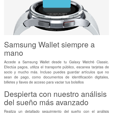
Samsung Wallet siempre a
mano
Accede a Samsung Wallet desde tu Galaxy Watch6 Classic.
Efectúa pagos, utiliza el transporte público, escanea tarjetas de
socio y mucho más. Incluso puedes guardar artículos que no
sean de pago, como documentos de identificación digitales,
billetes y llaves de acceso para vaciar tus bolsillos
Despierta con nuestro análisis
del sueño más avanzado
Realiza un detallado seguimiento del sueño con el análisis