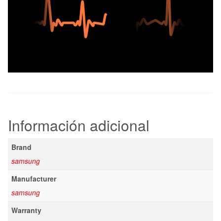
Información adicional
Brand
samsung
Manufacturer
samsung
Warranty