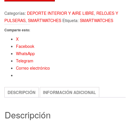
Categorías:
DEPORTE INTERIOR Y AIRE LIBRE
,
RELOJES Y
PULSERAS
,
SMARTWATCHES
Etiqueta:
SMARTWATCHES
Comparte esto:
X
Facebook
WhatsApp
Telegram
Correo electrónico
DESCRIPCIÓN
INFORMACIÓN ADICIONAL
Descripción