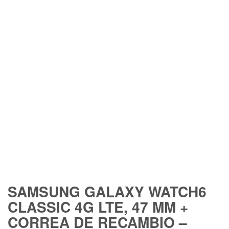
FREE SHIPPING
SAMSUNG GALAXY WATCH6
CLASSIC 4G LTE, 47 MM +
CORREA DE RECAMBIO –