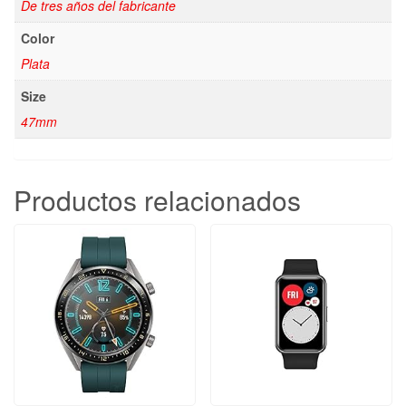
De tres años del fabricante
Color
Plata
Size
47mm
Productos relacionados