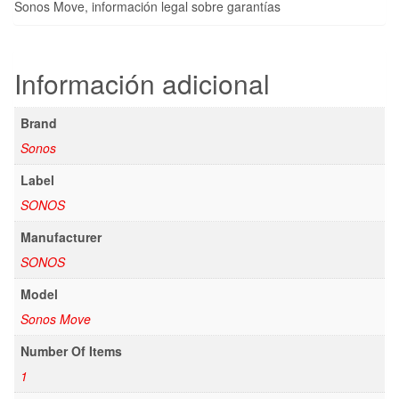
Sonos Move, información legal sobre garantías
Información adicional
Brand
Sonos
Label
SONOS
Manufacturer
SONOS
Model
Sonos Move
Number Of Items
1