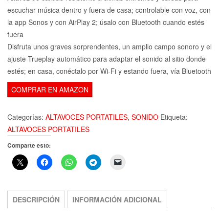
escuchar música dentro y fuera de casa; controlable con voz, con
la app Sonos y con AirPlay 2; úsalo con Bluetooth cuando estés
fuera
Disfruta unos graves sorprendentes, un amplio campo sonoro y el
ajuste Trueplay automático para adaptar el sonido al sitio donde
estés; en casa, conéctalo por Wi-Fi y estando fuera, vía Bluetooth
COMPRAR EN AMAZON
Categorías:
ALTAVOCES PORTATILES
,
SONIDO
Etiqueta:
ALTAVOCES PORTATILES
Comparte esto:
DESCRIPCIÓN
INFORMACIÓN ADICIONAL