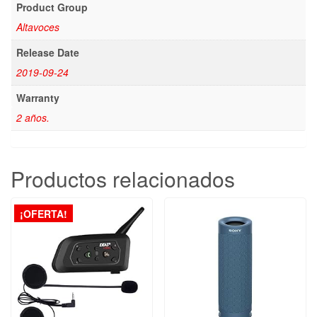
Product Group
Altavoces
Release Date
2019-09-24
Warranty
2 años.
Productos relacionados
¡OFERTA!