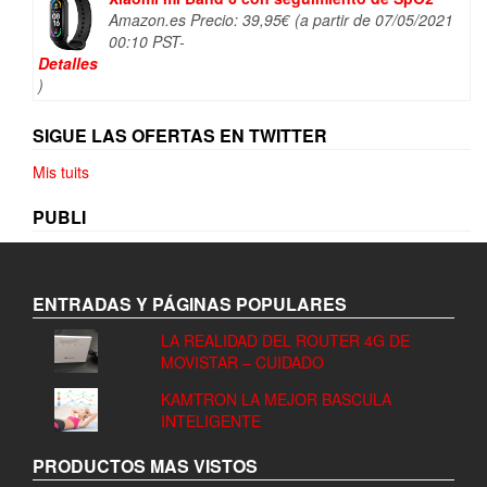
Amazon.es Precio:
39,95
€
(a partir de 07/05/2021
00:10 PST-
Detalles
)
SIGUE LAS OFERTAS EN TWITTER
Mis tuits
PUBLI
ENTRADAS Y PÁGINAS POPULARES
LA REALIDAD DEL ROUTER 4G DE
MOVISTAR – CUIDADO
KAMTRON LA MEJOR BASCULA
INTELIGENTE
PRODUCTOS MAS VISTOS