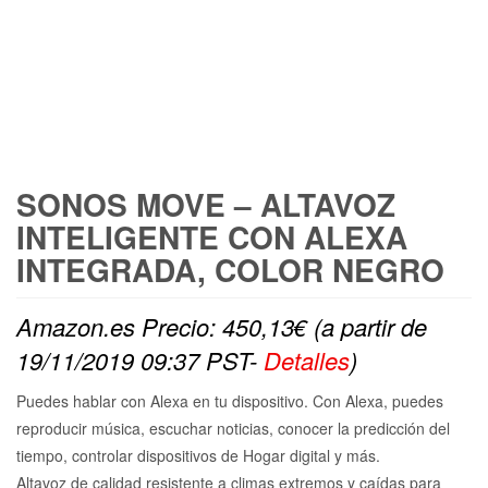
SONOS MOVE – ALTAVOZ
INTELIGENTE CON ALEXA
INTEGRADA, COLOR NEGRO
Amazon.es Precio:
450,13
€
(a partir de
19/11/2019 09:37 PST-
Detalles
)
Puedes hablar con Alexa en tu dispositivo. Con Alexa, puedes
reproducir música, escuchar noticias, conocer la predicción del
tiempo, controlar dispositivos de Hogar digital y más.
Altavoz de calidad resistente a climas extremos y caídas para