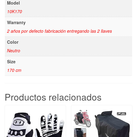
Model
10K170
Warranty
2 años por defecto fabricación entregando las 2 llaves
Color
Neutro
Size
170 cm
Productos relacionados