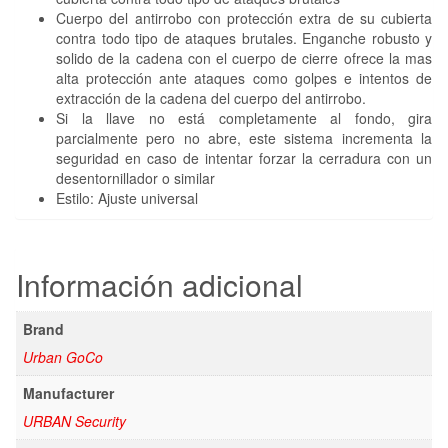
Cuerpo del antirrobo con protección extra de su cubierta
contra todo tipo de ataques brutales. Enganche robusto y
solido de la cadena con el cuerpo de cierre ofrece la mas
alta protección ante ataques como golpes e intentos de
extracción de la cadena del cuerpo del antirrobo.
Si la llave no está completamente al fondo, gira
parcialmente pero no abre, este sistema incrementa la
seguridad en caso de intentar forzar la cerradura con un
desentornillador o similar
Estilo: Ajuste universal
Información adicional
Brand
Urban GoCo
Manufacturer
URBAN Security