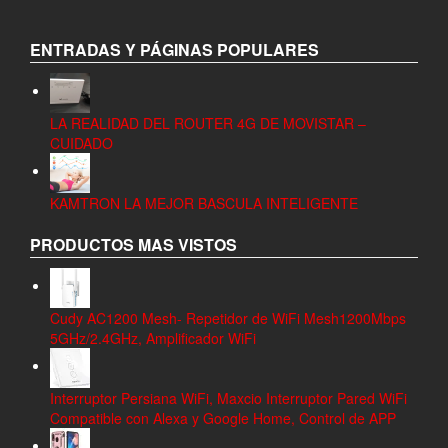
ENTRADAS Y PÁGINAS POPULARES
LA REALIDAD DEL ROUTER 4G DE MOVISTAR –
CUIDADO
KAMTRON LA MEJOR BASCULA INTELIGENTE
PRODUCTOS MAS VISTOS
Cudy AC1200 Mesh- Repetidor de WiFi Mesh1200Mbps
5GHz/2.4GHz, Amplificador WiFi
Interruptor Persiana WiFi, Maxcio Interruptor Pared WiFi
Compatible con Alexa y Google Home, Control de APP