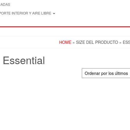
CADAS
ORTE INTERIOR Y AIRE LIBRE
HOME
» SIZE DEL PRODUCTO » ES
Essential