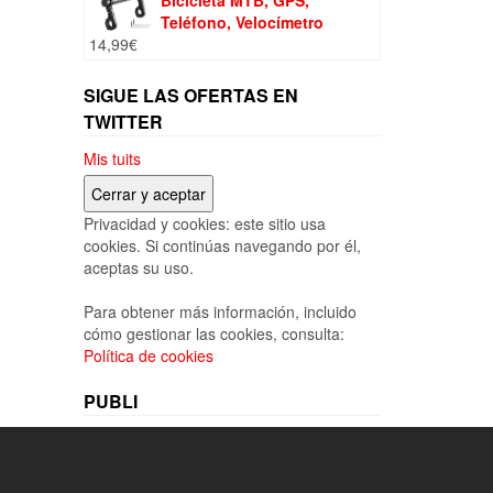
Bicicleta MTB, GPS,
Teléfono, Velocímetro
14,99
€
SIGUE LAS OFERTAS EN
TWITTER
Mis tuits
Privacidad y cookies: este sitio usa
cookies. Si continúas navegando por él,
aceptas su uso.
Para obtener más información, incluido
cómo gestionar las cookies, consulta:
Política de cookies
PUBLI