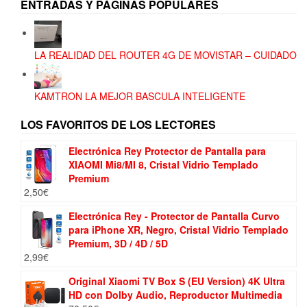
ENTRADAS Y PÁGINAS POPULARES
LA REALIDAD DEL ROUTER 4G DE MOVISTAR – CUIDADO
KAMTRON LA MEJOR BASCULA INTELIGENTE
LOS FAVORITOS DE LOS LECTORES
Electrónica Rey Protector de Pantalla para
XIAOMI Mi8/MI 8, Cristal Vidrio Templado
Premium
2,50
€
Electrónica Rey - Protector de Pantalla Curvo
para iPhone XR, Negro, Cristal Vidrio Templado
Premium, 3D / 4D / 5D
2,99
€
Original Xiaomi TV Box S (EU Version) 4K Ultra
HD con Dolby Audio, Reproductor Multimedia