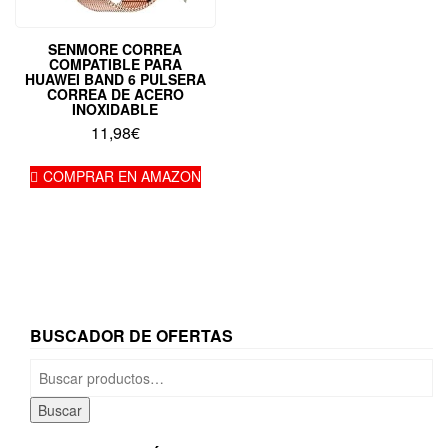
SENMORE CORREA
COMPATIBLE PARA
HUAWEI BAND 6 PULSERA
CORREA DE ACERO
INOXIDABLE
11,98
€
COMPRAR EN AMAZON
BUSCADOR DE OFERTAS
Buscar
por:
Buscar