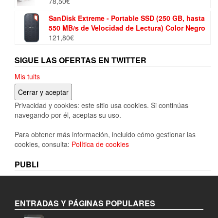
78,50
€
SanDisk Extreme - Portable SSD (250 GB, hasta
550 MB/s de Velocidad de Lectura) Color Negro
121,80
€
SIGUE LAS OFERTAS EN TWITTER
Mis tuits
Privacidad y cookies: este sitio usa cookies. Si continúas
navegando por él, aceptas su uso.
Para obtener más información, incluido cómo gestionar las
cookies, consulta:
Política de cookies
PUBLI
ENTRADAS Y PÁGINAS POPULARES