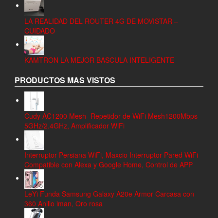
LA REALIDAD DEL ROUTER 4G DE MOVISTAR –
CUIDADO
KAMTRON LA MEJOR BASCULA INTELIGENTE
PRODUCTOS MAS VISTOS
Cudy AC1200 Mesh- Repetidor de WiFi Mesh1200Mbps
5GHz/2.4GHz, Amplificador WiFi
Interruptor Persiana WiFi, Maxcio Interruptor Pared WiFi
Compatible con Alexa y Google Home, Control de APP
LeYi Funda Samsung Galaxy A20e Armor Carcasa con
360 Anillo iman, Oro rosa